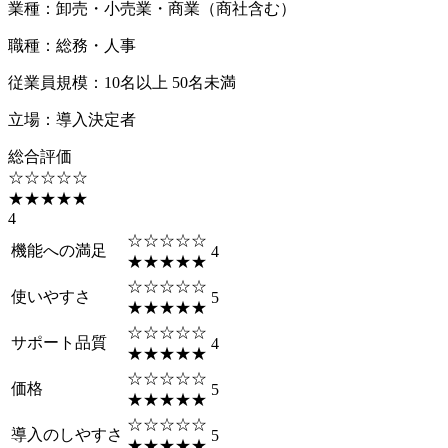
業種
：
卸売・小売業・商業（商社含む）
職種
：
総務・人事
従業員規模
：
10名以上 50名未満
立場
：
導入決定者
総合評価
☆☆☆☆☆
★★★★★
4
☆☆☆☆☆
機能への満足
4
★★★★★
☆☆☆☆☆
使いやすさ
5
★★★★★
☆☆☆☆☆
サポート品質
4
★★★★★
☆☆☆☆☆
価格
5
★★★★★
☆☆☆☆☆
導入のしやすさ
5
★★★★★