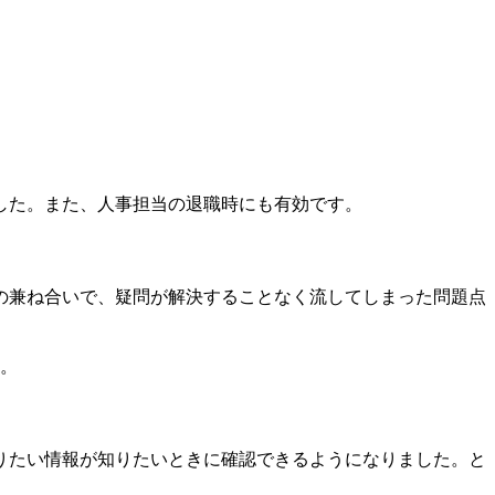
した。また、人事担当の退職時にも有効です。
の兼ね合いで、疑問が解決することなく流してしまった問題点
た。
りたい情報が知りたいときに確認できるようになりました。と