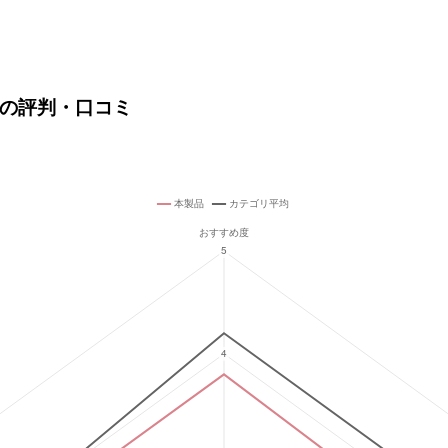
)の評判・口コミ