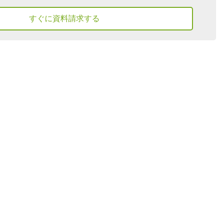
すぐに資料請求する