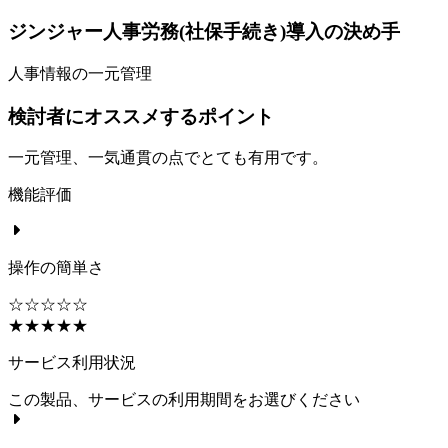
ジンジャー人事労務(社保手続き)導入の決め手
人事情報の一元管理
検討者にオススメするポイント
一元管理、一気通貫の点でとても有用です。
機能評価
操作の簡単さ
☆☆☆☆☆
★★★★★
サービス利用状況
この製品、サービスの利用期間をお選びください