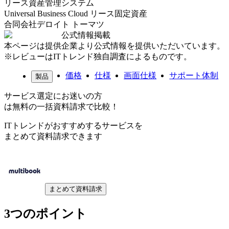
リース資産管理システム
Universal Business Cloud リース固定資産
合同会社デロイト トーマツ
公式情報掲載
本ページは提供企業より公式情報を提供いただいています。
※レビューはITトレンド独自調査によるものです。
価格
仕様
画面仕様
サポート体制
製品
サービス選定にお迷いの方
は無料の一括資料請求で比較！
ITトレンドがおすすめするサービスを
まとめて資料請求できます
まとめて資料請求
3つのポイント