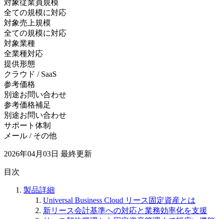
対象従業員規模
全ての規模に対応
対象売上規模
全ての規模に対応
対象業種
全業種対応
提供形態
クラウド / SaaS
参考価格
別途お問い合わせ
参考価格補足
別途お問い合わせ
サポート体制
メール / その他
2026年04月03日
最終更新
目次
製品詳細
Universal Business Cloud リース固定資産とは
新リース会計基準への対応と業務効率化を支援