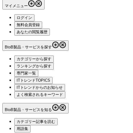
マイメニュー
ログイン
無料会員登録
あなたの閲覧履歴
BtoB製品・サービスを探す
カテゴリーから探す
ランキングから探す
専門家一覧
ITトレンドTOPICS
ITトレンドからのお知らせ
よく検索されるキーワード
BtoB製品・サービスを知る
カテゴリー記事を読む
用語集