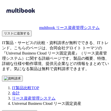
multibook リース資産管理システム
リストに追加する
IT製品・サービスの比較・資料請求が無料でできる、ITトレ
ンド。こちらのページは、
合同会社デロイト トーマツ
の
『
Universal Business Cloud リース固定資産
』（
リース資産管
理システム
）に関する詳細ページです。製品の概要、特徴、
詳細な仕様や動作環境、提供元企業などの情報をまとめてい
ます。気になる製品は無料で資料請求できます。
IT製品比較TOP
会計
リース資産管理システム
Universal Business Cloud リース固定資産