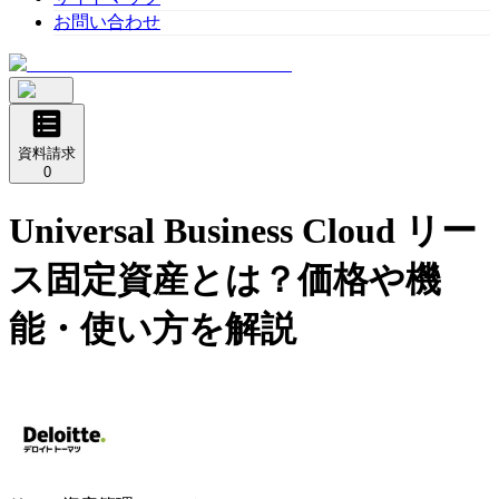
お問い合わせ
資料請求
0
Universal Business Cloud リー
ス固定資産
とは？価格や機
能・使い方を解説