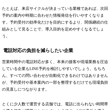
たとえば、来店サイクルが決まっている業種であれば、次回
予約の案内や時期に合わせた情報発信を行いやすくなりま
す。予約受付の効率化だけを目的にするより、関係継続の仕
組みとして見ることで、導入目的を定めやすくなるでしょ
う。
電話対応の負担を減らしたい企業
営業時間中の電話対応が多く、本来の接客や現場業務を圧迫
している企業もLINE予約を検討しやすいでしょう。もちろ
ん、すべての問い合わせが自動化できるわけではありません
が、予約受付や基本案内の一部を整理するだけでも現場負担
の見直しにつながります。
とくに少人数で運営する店舗では、電話に出られない時間帯