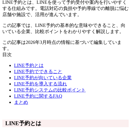
LINE予約とは、LINEを使って予約受付や案内を行いやすく
する仕組みです。電話対応の負担や予約導線での離脱に悩む
店舗や施設で、活用が進んでいます。
この記事では、LINE予約の基本的な意味やできること、向
いている企業、比較ポイントをわかりやすく解説します。
この記事は2026年3月時点の情報に基づいて編集していま
す。
目次
LINE予約とは
LINE予約でできること
LINE予約が向いている企業
LINE予約を導入する流れ
LINE予約システムの比較ポイント
LINE予約に関するFAQ
まとめ
LINE予約とは