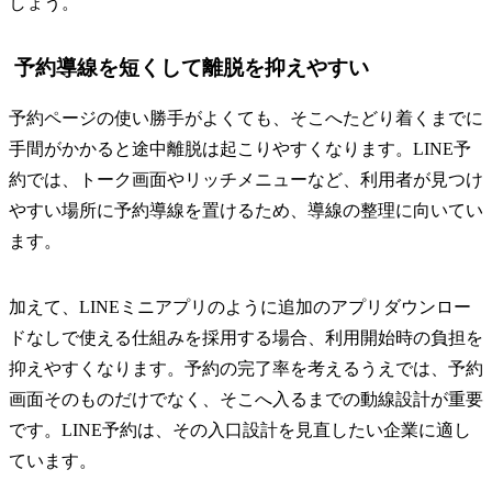
しょう。
予約導線を短くして離脱を抑えやすい
予約ページの使い勝手がよくても、そこへたどり着くまでに
手間がかかると途中離脱は起こりやすくなります。LINE予
約では、トーク画面やリッチメニューなど、利用者が見つけ
やすい場所に予約導線を置けるため、導線の整理に向いてい
ます。
加えて、LINEミニアプリのように追加のアプリダウンロー
ドなしで使える仕組みを採用する場合、利用開始時の負担を
抑えやすくなります。予約の完了率を考えるうえでは、予約
画面そのものだけでなく、そこへ入るまでの動線設計が重要
です。LINE予約は、その入口設計を見直したい企業に適し
ています。