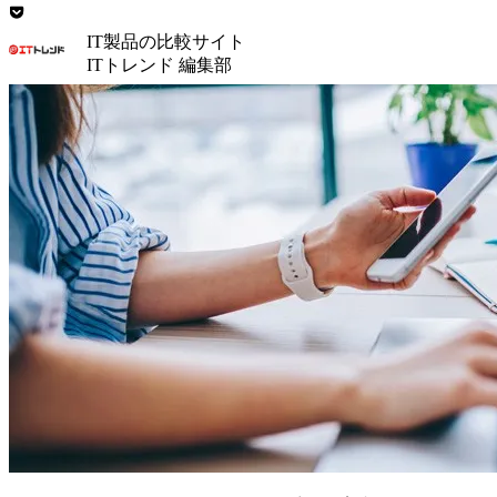
IT製品の比較サイト
ITトレンド 編集部