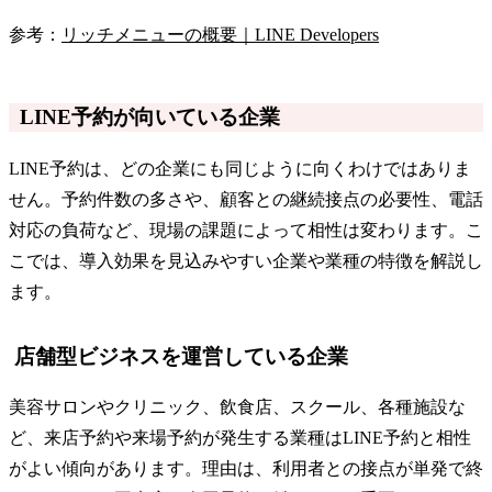
参考：
リッチメニューの概要｜LINE Developers
LINE予約が向いている企業
LINE予約は、どの企業にも同じように向くわけではありま
せん。予約件数の多さや、顧客との継続接点の必要性、電話
対応の負荷など、現場の課題によって相性は変わります。こ
こでは、導入効果を見込みやすい企業や業種の特徴を解説し
ます。
店舗型ビジネスを運営している企業
美容サロンやクリニック、飲食店、スクール、各種施設な
ど、来店予約や来場予約が発生する業種はLINE予約と相性
がよい傾向があります。理由は、利用者との接点が単発で終