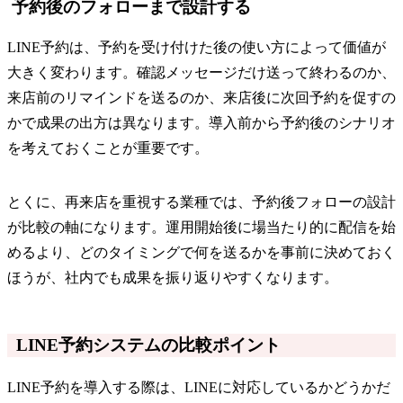
予約後のフォローまで設計する
LINE予約は、予約を受け付けた後の使い方によって価値が
大きく変わります。確認メッセージだけ送って終わるのか、
来店前のリマインドを送るのか、来店後に次回予約を促すの
かで成果の出方は異なります。導入前から予約後のシナリオ
を考えておくことが重要です。
とくに、再来店を重視する業種では、予約後フォローの設計
が比較の軸になります。運用開始後に場当たり的に配信を始
めるより、どのタイミングで何を送るかを事前に決めておく
ほうが、社内でも成果を振り返りやすくなります。
LINE予約システムの比較ポイント
LINE予約を導入する際は、LINEに対応しているかどうかだ