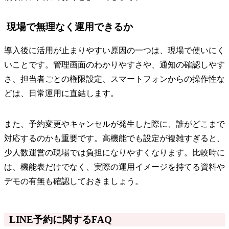
現場で無理なく運用できるか
導入後に活用が止まりやすい原因の一つは、現場で使いにく
いことです。管理画面のわかりやすさや、通知の確認しやす
さ、担当者ごとの権限設定、スマートフォンからの操作性な
どは、日常運用に直結します。
また、予約変更やキャンセルが発生した際に、誰がどこまで
対応するのかも重要です。高機能でも設定が複雑すぎると、
少人数運営の現場では負担になりやすくなります。比較時に
は、機能表だけでなく、実際の運用イメージを持てる資料や
デモの有無も確認しておきましょう。
LINE予約に関するFAQ