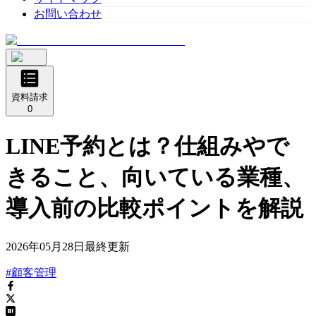
お問い合わせ
資料請求
0
LINE予約とは？仕組みやで
きること、向いている業種、
導入前の比較ポイントを解説
2026年05月28日
最終更新
#顧客管理