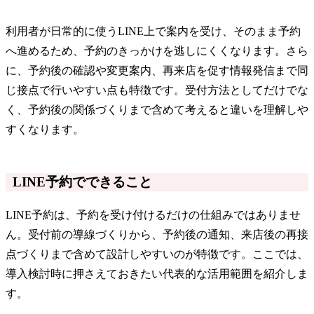
利用者が日常的に使うLINE上で案内を受け、そのまま予約
へ進めるため、予約のきっかけを逃しにくくなります。さら
に、予約後の確認や変更案内、再来店を促す情報発信まで同
じ接点で行いやすい点も特徴です。受付方法としてだけでな
く、予約後の関係づくりまで含めて考えると違いを理解しや
すくなります。
LINE予約でできること
LINE予約は、予約を受け付けるだけの仕組みではありませ
ん。受付前の導線づくりから、予約後の通知、来店後の再接
点づくりまで含めて設計しやすいのが特徴です。ここでは、
導入検討時に押さえておきたい代表的な活用範囲を紹介しま
す。