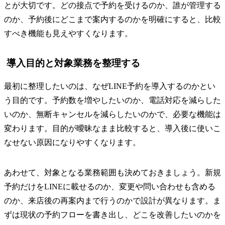
とが大切です。どの接点で予約を受けるのか、誰が管理する
のか、予約後にどこまで案内するのかを明確にすると、比較
すべき機能も見えやすくなります。
導入目的と対象業務を整理する
最初に整理したいのは、なぜLINE予約を導入するのかとい
う目的です。予約数を増やしたいのか、電話対応を減らした
いのか、無断キャンセルを減らしたいのかで、必要な機能は
変わります。目的が曖昧なまま比較すると、導入後に使いこ
なせない原因になりやすくなります。
あわせて、対象となる業務範囲も決めておきましょう。新規
予約だけをLINEに載せるのか、変更や問い合わせも含める
のか、来店後の再案内まで行うのかで設計が異なります。ま
ずは現状の予約フローを書き出し、どこを改善したいのかを