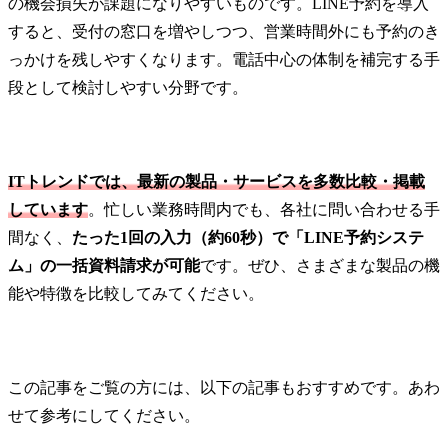
の機会損失が課題になりやすいものです。LINE予約を導入
すると、受付の窓口を増やしつつ、営業時間外にも予約のき
っかけを残しやすくなります。電話中心の体制を補完する手
段として検討しやすい分野です。
ITトレンドでは、最新の製品・サービスを多数比較・掲載
しています
。忙しい業務時間内でも、各社に問い合わせる手
間なく、
たった1回の入力（約60秒）で「LINE予約システ
ム」の一括資料請求が可能
です。ぜひ、さまざまな製品の機
能や特徴を比較してみてください。
この記事をご覧の方には、以下の記事もおすすめです。あわ
せて参考にしてください。