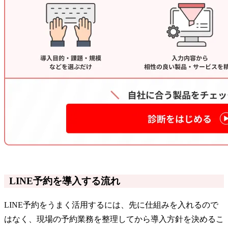
LINE予約を導入する流れ
LINE予約をうまく活用するには、先に仕組みを入れるので
はなく、現場の予約業務を整理してから導入方針を決めるこ