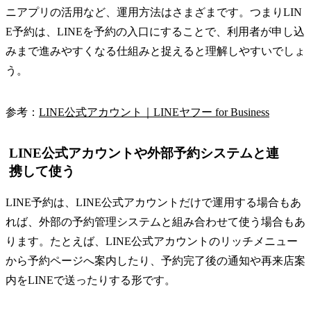
ニアプリの活用など、運用方法はさまざまです。つまりLIN
E予約は、LINEを予約の入口にすることで、利用者が申し込
みまで進みやすくなる仕組みと捉えると理解しやすいでしょ
う。
参考：
LINE公式アカウント｜LINEヤフー for Business
LINE公式アカウントや外部予約システムと連
携して使う
LINE予約は、LINE公式アカウントだけで運用する場合もあ
れば、外部の予約管理システムと組み合わせて使う場合もあ
ります。たとえば、LINE公式アカウントのリッチメニュー
から予約ページへ案内したり、予約完了後の通知や再来店案
内をLINEで送ったりする形です。