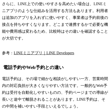
さらに、LINE上での使いやすさを高めたい場合は、LINEミ
ニアプリのような仕組みを活用する方法もあります。利用者
は追加のアプリを入れずに使いやすく、事業者は予約前後の
接点を持ちやすくなります。どこまで連携するかで必要な機
能や費用感は変わるため、比較時はその違いを確認すること
が大切です。
参考：
LINEミニアプリ｜LINE Developers
電話予約やWeb予約との違い
電話予約は、その場で細かな相談がしやすい一方、営業時間
内の対応負担が大きくなりやすい方法です。一般的なWeb予
約は受付を自動化しやすいものの、予約ページまでの導線が
長いと途中で離脱されることがあります。LINE予約は、そ
の中間を補いやすい手段といえるでしょう。