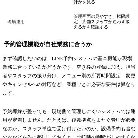
計かを見る
管理画面の見やすさ、権限設
現場運用
定、店舗スタッフが迷わず扱
えるかを確認する
予約管理機能が自社業務に合うか
まず確認したいのは、LINE予約システムの基本機能が現場
業務に合っているかどうかです。空き枠の登録に加え、担当
者やスタッフの振り分け、メニュー別の所要時間設定、変更
やキャンセルへの対応など、業種ごとに必要な要件は異なり
ます。
予約導線が整っても、現場側で管理しにくいシステムでは運
用が定着しません。たとえば、複数拠点をまたぐ管理が必要
なのか、スタッフ単位で受け付けたいのか、設備予約も含む
のかなどを先に整理しておくと、比較時の判断がしやすくな