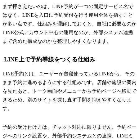
まず押さえたいのは、LINE予約が一つの固定サービス名で
はなく、LINEを入口に予約受付を行う運用全体を指すこと
が多い点です。仕組みを理解しておくと、自社に必要なのが
LINE公式アカウント中心の運用なのか、外部システム連携
まで含めた構成なのかを整理しやすくなります。
LINE上で予約導線をつくる仕組み
LINE予約とは、ユーザーが普段使っているLINEから、その
まま予約に進めるようにする仕組みです。店舗や施設の案内
を見たあと、トーク画面やメニューから予約ページへ移動で
きるため、別のサイトを探し直す手間を抑えやすくなりま
す。
予約の受け付け方は、チャット対応に限りません。予約ペー
ジへのリンク設置や、外部予約システムとの連携、LINEミ