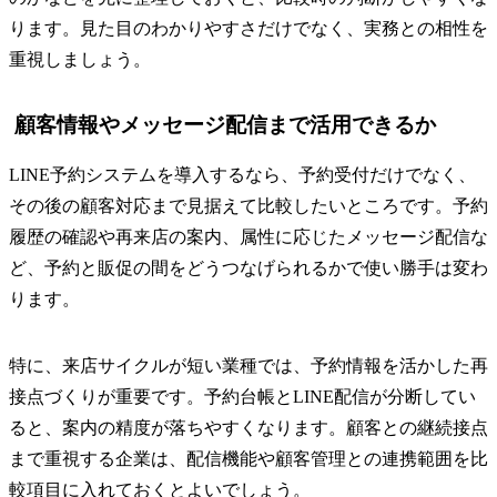
ります。見た目のわかりやすさだけでなく、実務との相性を
重視しましょう。
顧客情報やメッセージ配信まで活用できるか
LINE予約システムを導入するなら、予約受付だけでなく、
その後の顧客対応まで見据えて比較したいところです。予約
履歴の確認や再来店の案内、属性に応じたメッセージ配信な
ど、予約と販促の間をどうつなげられるかで使い勝手は変わ
ります。
特に、来店サイクルが短い業種では、予約情報を活かした再
接点づくりが重要です。予約台帳とLINE配信が分断してい
ると、案内の精度が落ちやすくなります。顧客との継続接点
まで重視する企業は、配信機能や顧客管理との連携範囲を比
較項目に入れておくとよいでしょう。