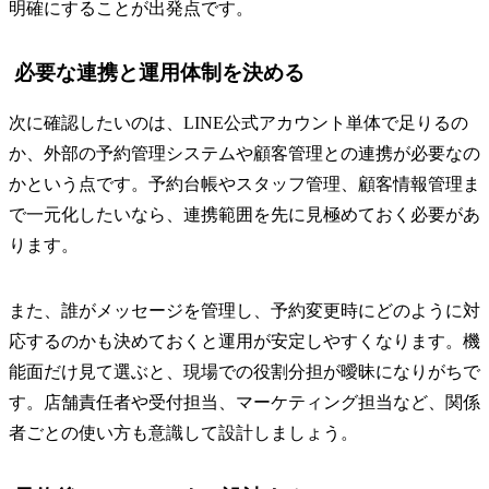
明確にすることが出発点です。
必要な連携と運用体制を決める
次に確認したいのは、LINE公式アカウント単体で足りるの
か、外部の予約管理システムや顧客管理との連携が必要なの
かという点です。予約台帳やスタッフ管理、顧客情報管理ま
で一元化したいなら、連携範囲を先に見極めておく必要があ
ります。
また、誰がメッセージを管理し、予約変更時にどのように対
応するのかも決めておくと運用が安定しやすくなります。機
能面だけ見て選ぶと、現場での役割分担が曖昧になりがちで
す。店舗責任者や受付担当、マーケティング担当など、関係
者ごとの使い方も意識して設計しましょう。