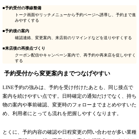
■予約受付の導線整備
トーク画面やリッチメニューから予約ページへ誘導し、予約まで進
みやすくする
■予約後の案内
確認連絡、変更案内、来店前のリマインドなどを送りやすくする
■来店後の再接点づくり
クーポン配信やキャンペーン案内で、再予約や再来店を促しやすく
する
予約受付から変更案内までつなげやすい
LINE予約の強みは、予約を受け付けたあとも、同じ接点で
案内を続けやすい点です。日時確定の通知だけでなく、持ち
物の案内や事前確認、変更時のフォローまでまとめやすいた
め、利用者にとっても流れを把握しやすくなります。
とくに、予約内容の確認や日程変更の問い合わせが多い業種