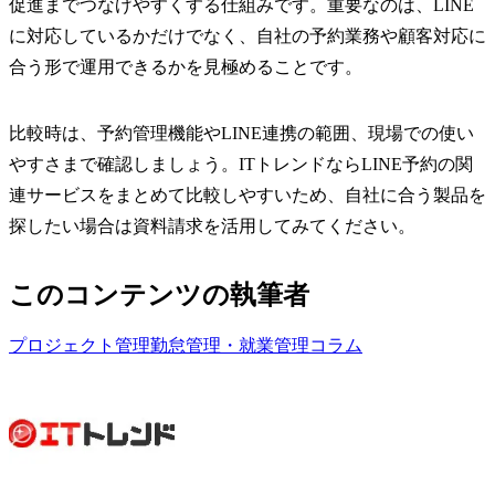
促進までつなげやすくする仕組みです。重要なのは、LINE
に対応しているかだけでなく、自社の予約業務や顧客対応に
合う形で運用できるかを見極めることです。
比較時は、予約管理機能やLINE連携の範囲、現場での使い
やすさまで確認しましょう。ITトレンドならLINE予約の関
連サービスをまとめて比較しやすいため、自社に合う製品を
探したい場合は資料請求を活用してみてください。
このコンテンツの執筆者
プロジェクト管理
勤怠管理・就業管理
コラム