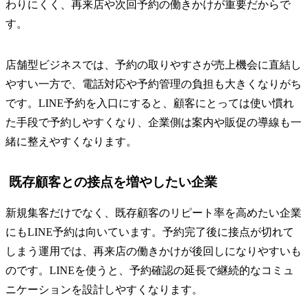
わりにくく、再来店や次回予約の働きかけが重要だからで
す。
店舗型ビジネスでは、予約の取りやすさが売上機会に直結し
やすい一方で、電話対応や予約管理の負担も大きくなりがち
です。LINE予約を入口にすると、顧客にとっては使い慣れ
た手段で予約しやすくなり、企業側は案内や販促の導線も一
緒に整えやすくなります。
既存顧客との接点を増やしたい企業
新規集客だけでなく、既存顧客のリピート率を高めたい企業
にもLINE予約は向いています。予約完了後に接点が切れて
しまう運用では、再来店の働きかけが後回しになりやすいも
のです。LINEを使うと、予約確認の延長で継続的なコミュ
ニケーションを設計しやすくなります。