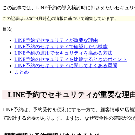
この記事では、LINE予約の導入検討時に押さえたいセキュ
この記事は2026年4月時点の情報に基づいて編集しています。
目次
LINE予約でセキュリティが重要な理由
LINE予約のセキュリティで確認したい機能
LINE予約の運用でセキュリティを高める方法
LINE予約のセキュリティを比較するときのポイント
LINE予約のセキュリティに関してよくある質問
まとめ
LINE予約でセキュリティが重要な理
LINE予約は、予約受付を便利にする一方で、顧客情報や店
て設計する必要があります。まずは、なぜ安全性の確認が欠