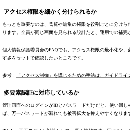
アクセス権限を細かく分けられるか
もっとも重要なのは、閲覧や編集の権限を役割ごとに分けら
ります。全員が同じ画面を見られる設計だと、運用での補完
個人情報保護委員会のFAQでも、アクセス権限の最小化や、
すさ
をセットで確認したいところです。
参考：
「アクセス制御」を講じるための手法は、ガイドライ
多要素認証に対応しているか
管理画面へのログインがIDとパスワードだけだと、使い回
ば、万一パスワードが漏れても被害拡大を抑えやすくなりま