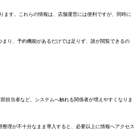
なります。これらの情報は、店舗運営には便利ですが、同時に
つまり、予約機能があるだけでは足りず、誰が閲覧できるの
、本部担当者など、システムへ触れる関係者が増えやすくなりま
用整理が不十分なまま導入すると、必要以上に情報へアクセス