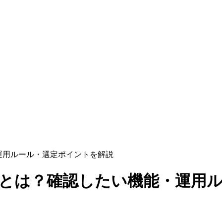
運用ルール・選定ポイントを解説
策とは？確認したい機能・運用