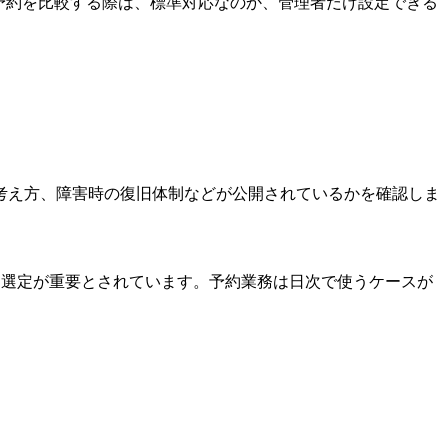
E予約を比較する際は、標準対応なのか、管理者だけ設定できる
考え方、障害時の復旧体制などが公開されているかを確認しま
ス選定が重要とされています。予約業務は日次で使うケースが