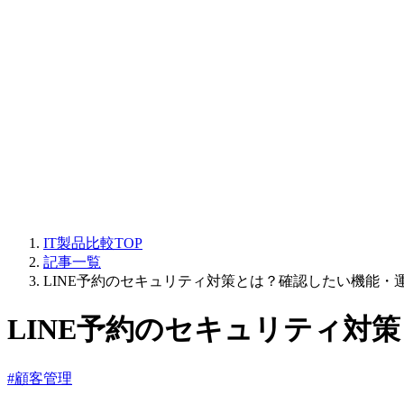
IT製品比較TOP
記事一覧
LINE予約のセキュリティ対策とは？確認したい機能・
LINE予約のセキュリティ対
#顧客管理