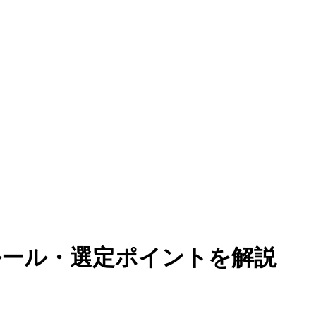
ルール・選定ポイントを解説