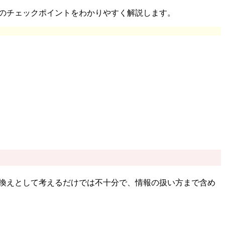
時のチェックポイントをわかりやすく解説します。
き換えとして考えるだけでは不十分で、情報の扱い方まで含め