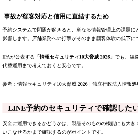
事故が顧客対応と信用に直結するため
予約システムで問題が起きると、単なる情報管理上の課題に
影響します。店舗業務への打撃がそのまま顧客体験の低下に
IPAが公表する
「情報セキュリティ10大脅威 2026」
でも、組
代替運用まで考えておくと安心です。
参考：
情報セキュリティ10大脅威 2026｜独立行政法人情報
LINE予約のセキュリティで確認した
安全に運用できるかどうかは、製品そのものの機能にも大き
いこなせるかまで確認するのがポイントです。