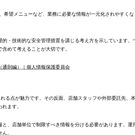
歴、希望メニューなど、業務に必要な情報が一元化されやすく
理的・技術的な安全管理措置を講じる考え方を示しています。
で含めて考えることが大切です。
（通則編）｜個人情報保護委員会
広げられる点が魅力です。その反面、店舗スタッフや外部委託先
われます。
報と、店舗単位で制限すべき情報を分ける必要があります。運
せん。