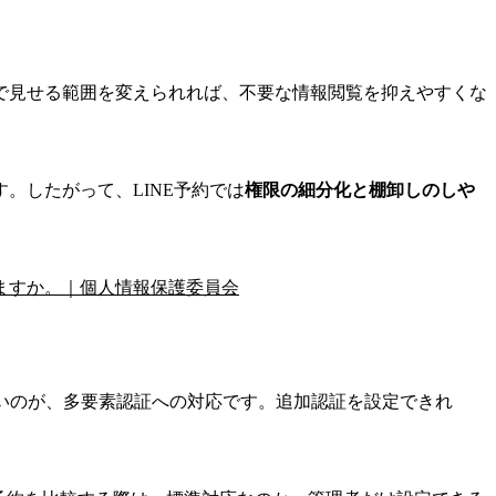
で見せる範囲を変えられれば、不要な情報閲覧を抑えやすくな
。したがって、LINE予約では
権限の細分化と棚卸しのしや
ますか。｜個人情報保護委員会
いのが、多要素認証への対応です。追加認証を設定できれ