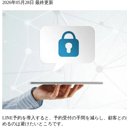
2026年05月28日 最終更新
LINE予約を導入すると、予約受付の手間を減らし、顧客と
めるのは避けたいところです。