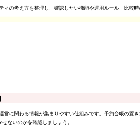
リティの考え方を整理し、確認したい機能や運用ルール、比較
由
舗運営に関わる情報が集まりやすい仕組みです。予約台帳の置
かせないのかを確認しましょう。