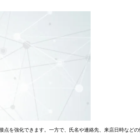
の接点を強化できます。一方で、氏名や連絡先、来店日時など