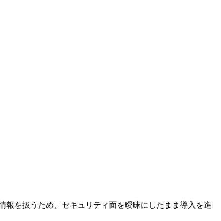
の情報を扱うため、セキュリティ面を曖昧にしたまま導入を進