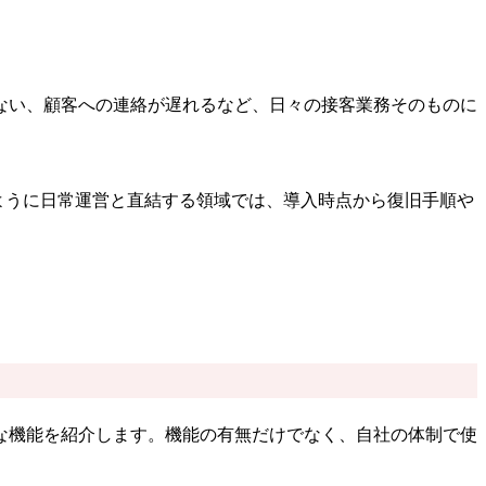
ない、顧客への連絡が遅れるなど、日々の接客業務そのものに
ように日常運営と直結する領域では、導入時点から復旧手順や
な機能を紹介します。機能の有無だけでなく、自社の体制で使