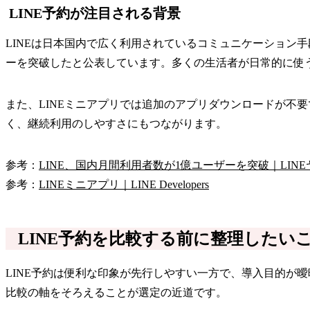
LINE予約が注目される背景
LINEは日本国内で広く利用されているコミュニケーション手
ーを突破したと公表しています。多くの生活者が日常的に使う
また、LINEミニアプリでは追加のアプリダウンロードが不
く、継続利用のしやすさにもつながります。
参考：
LINE、国内月間利用者数が1億ユーザーを突破｜LIN
参考：
LINEミニアプリ｜LINE Developers
LINE予約を比較する前に整理したい
LINE予約は便利な印象が先行しやすい一方で、導入目的が
比較の軸をそろえることが選定の近道です。