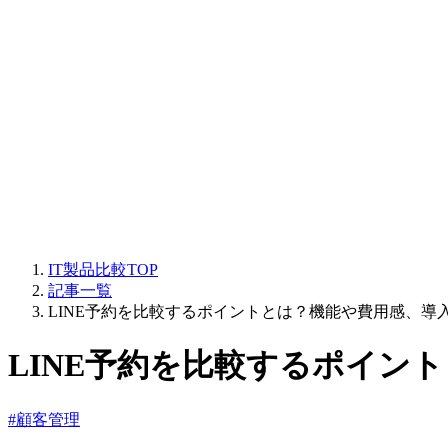
IT製品比較TOP
記事一覧
LINE予約を比較するポイントとは？機能や費用感、導
LINE予約を比較するポイン
#顧客管理