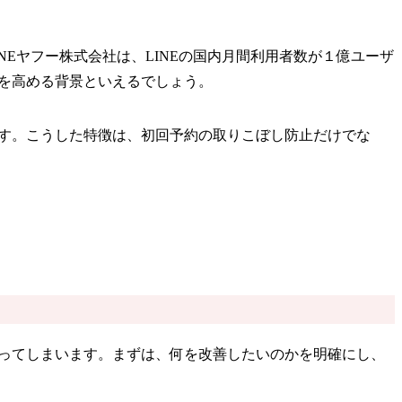
NEヤフー株式会社は、LINEの国内月間利用者数が１億ユーザ
心を高める背景といえるでしょう。
ます。こうした特徴は、初回予約の取りこぼし防止だけでな
入ってしまいます。まずは、何を改善したいのかを明確にし、