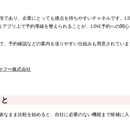
段であり、企業にとっても接点を持ちやすいチャネルです。LI
アプリ上で予約導線を整えられることが、LINE予約への関
要で、予約確認などの案内を送りやすい仕組みも用意されてい
Eヤフー株式会社
こと
曖昧なまま比較を始めると、自社に必要のない機能まで候補に