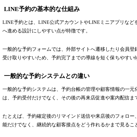
LINE予約の基本的な仕組み
LINE予約とは、LINE公式アカウントやLINEミニアプ
へ進める設計にしやすい点が特徴です。
一般的な予約フォームでは、外部サイトへ遷移したり会員登録
受け取りやすいため、予約完了までの導線を短く保ちやすい
一般的な予約システムとの違い
一般的な予約システムは、予約台帳の管理や顧客情報の一元化
は、予約受付だけでなく、その後の再来店促進や案内配信ま
たとえば、予約確定後のリマインド送信や来店後のフォロー、
能だけでなく、継続的な顧客接点をどう作れるかまで見るこ