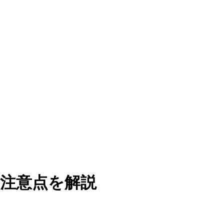
の注意点を解説