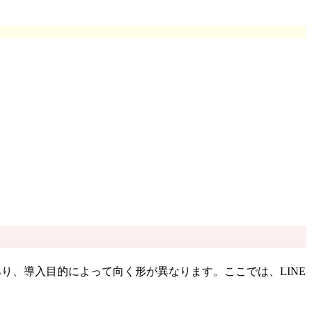
あり、導入目的によって向く形が異なります。ここでは、LINE