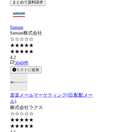
まとめて資料請求
Sansan
Sansan株式会社
☆☆☆☆☆
★★★★★
★★★★★
4.2
3049
件
リストに追加
楽楽メールマーケティング(旧:配配メー
ル)
株式会社ラクス
☆☆☆☆☆
★★★★★
★★★★★
4.1