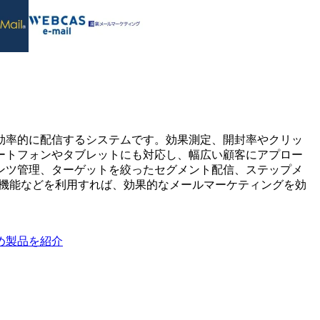
効率的に配信するシステムです。効果測定、開封率やクリッ
ートフォンやタブレットにも対応し、幅広い顧客にアプロー
ンツ管理、ターゲットを絞ったセグメント配信、ステップメ
ト機能などを利用すれば、効果的なメールマーケティングを効
め製品を紹介