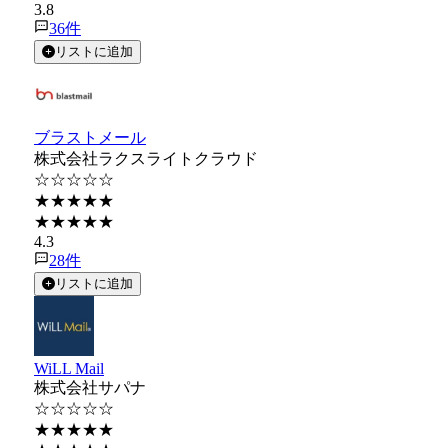
3.8
36
件
リストに追加
ブラストメール
株式会社ラクスライトクラウド
☆☆☆☆☆
★★★★★
★★★★★
4.3
28
件
リストに追加
WiLL Mail
株式会社サパナ
☆☆☆☆☆
★★★★★