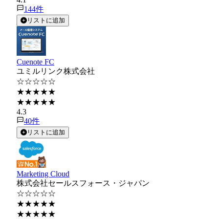
144
件
リストに追加
Cuenote FC
ユミルリンク株式会社
☆☆☆☆☆
★★★★★
★★★★★
4.3
40
件
リストに追加
Marketing Cloud
株式会社セールスフォース・ジャパン
☆☆☆☆☆
★★★★★
★★★★★