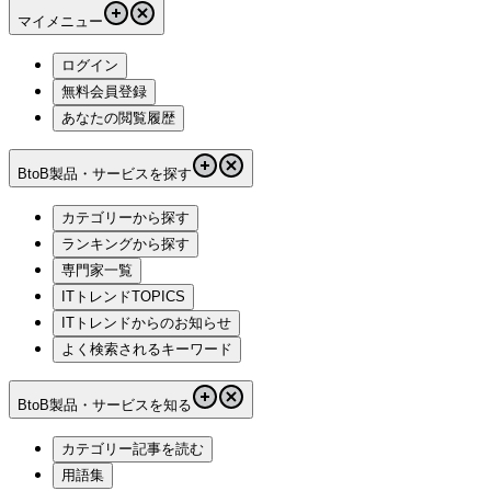
マイメニュー
ログイン
無料会員登録
あなたの閲覧履歴
BtoB製品・サービスを探す
カテゴリーから探す
ランキングから探す
専門家一覧
ITトレンドTOPICS
ITトレンドからのお知らせ
よく検索されるキーワード
BtoB製品・サービスを知る
カテゴリー記事を読む
用語集