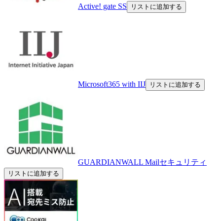
Active! gate SS
リストに追加する
Microsoft365 with IIJ
リストに追加する
GUARDIANWALL Mailセキュリティ
リストに追加する