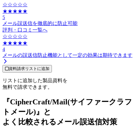
☆☆☆☆☆
★★★★★
5
メール誤送信を徹底的に防止可能
評判・口コミ一覧へ
☆☆☆☆☆
★★★★★
4
メールの誤送信防止機能として一定の効果は期待できます
資料請求リストに追加
リストに追加した製品資料を
無料で請求できます。
『CipherCraft/Mail(サイファークラフ
トメール)』と
よく比較されるメール誤送信対策