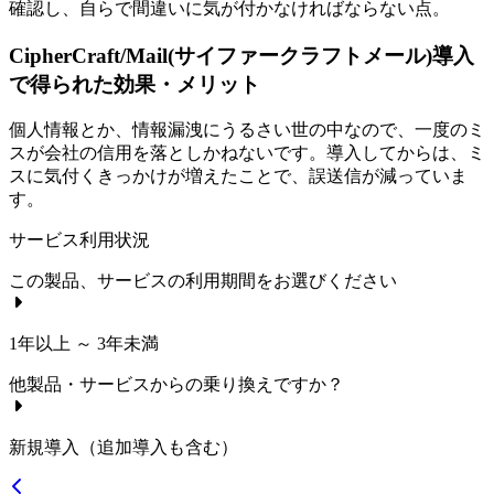
確認し、自らで間違いに気が付かなければならない点。
CipherCraft/Mail(サイファークラフトメール)導入
で得られた効果・メリット
個人情報とか、情報漏洩にうるさい世の中なので、一度のミ
スが会社の信用を落としかねないです。導入してからは、ミ
スに気付くきっかけが増えたことで、誤送信が減っていま
す。
サービス利用状況
この製品、サービスの利用期間をお選びください
1年以上 ～ 3年未満
他製品・サービスからの乗り換えですか？
新規導入（追加導入も含む）