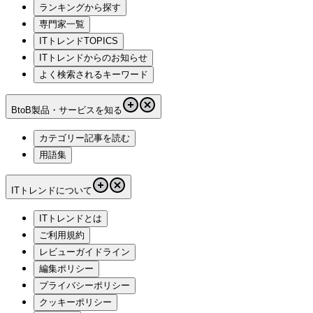
ランキングから探す
専門家一覧
ITトレンドTOPICS
ITトレンドからのお知らせ
よく検索されるキーワード
BtoB製品・サービスを知る
カテゴリー記事を読む
用語集
ITトレンドについて
ITトレンドとは
ご利用規約
レビューガイドライン
編集ポリシー
プライバシーポリシー
クッキーポリシー