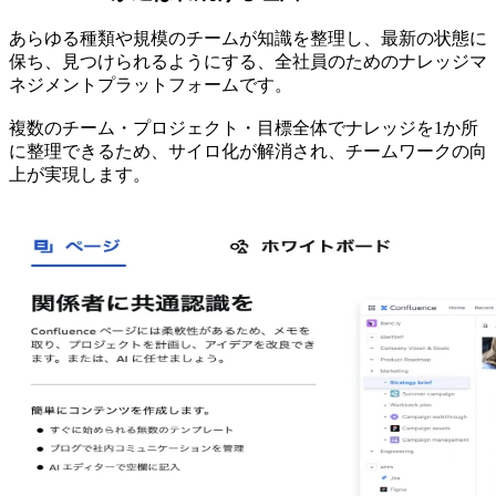
あらゆる種類や規模のチームが知識を整理し、最新の状態に
保ち、見つけられるようにする、全社員のためのナレッジマ
ネジメントプラットフォームです。
複数のチーム・プロジェクト・目標全体でナレッジを1か所
に整理できるため、サイロ化が解消され、チームワークの向
上が実現します。