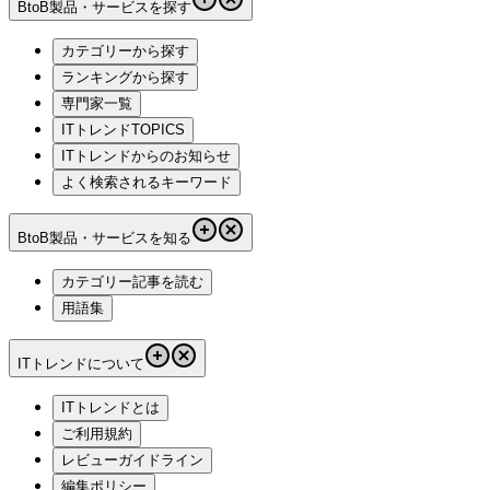
BtoB製品・サービスを探す
カテゴリーから探す
ランキングから探す
専門家一覧
ITトレンドTOPICS
ITトレンドからのお知らせ
よく検索されるキーワード
BtoB製品・サービスを知る
カテゴリー記事を読む
用語集
ITトレンドについて
ITトレンドとは
ご利用規約
レビューガイドライン
編集ポリシー