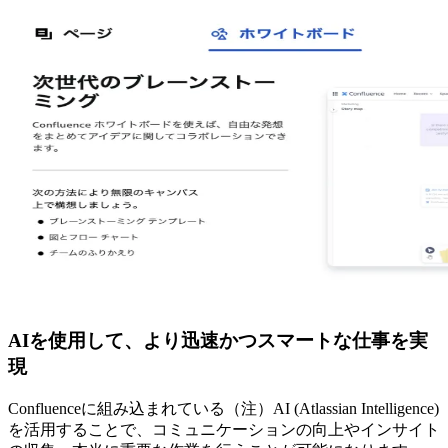
AIを使用して、より迅速かつスマートな仕事を実
現
Confluenceに組み込まれている（注）AI (Atlassian Intelligence)
を活用することで、コミュニケーションの向上やインサイト