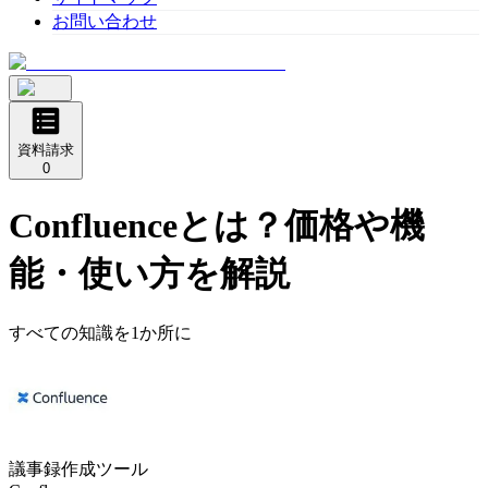
お問い合わせ
資料請求
0
Confluence
とは？価格や機
能・使い方を解説
すべての知識を1か所に
議事録作成ツール