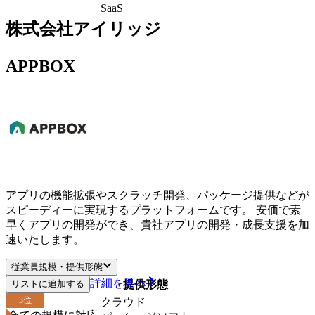
SaaS
株式会社アイリッジ
APPBOX
アプリの機能拡張やスクラッチ開発、パッケージ提供などが
スピーディーに実現するプラットフォームです。 安価で素
早くアプリの開発ができ、貴社アプリの開発・成長支援を加
速いたします。
従業員規模・提供形態
詳細を見る
リストに追加する
従業員規模
提供形態
3
位
クラウド