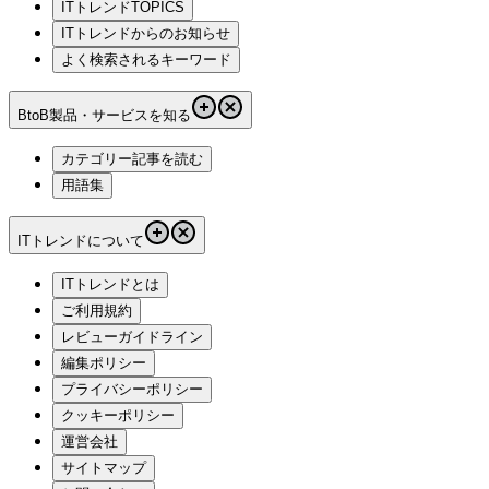
ITトレンドTOPICS
ITトレンドからのお知らせ
よく検索されるキーワード
BtoB製品・サービスを知る
カテゴリー記事を読む
用語集
ITトレンドについて
ITトレンドとは
ご利用規約
レビューガイドライン
編集ポリシー
プライバシーポリシー
クッキーポリシー
運営会社
サイトマップ