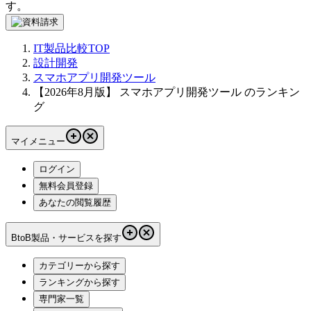
す。
IT製品比較TOP
設計開発
スマホアプリ開発ツール
【2026年8月版】 スマホアプリ開発ツール のランキン
グ
マイメニュー
ログイン
無料会員登録
あなたの閲覧履歴
BtoB製品・サービスを探す
カテゴリーから探す
ランキングから探す
専門家一覧