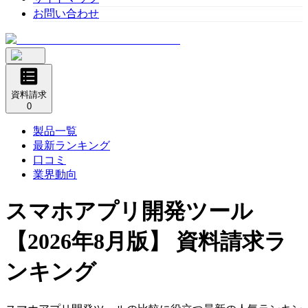
お問い合わせ
資料請求
0
製品一覧
最新ランキング
口コミ
業界動向
スマホアプリ開発ツール
【2026年8月版】 資料請求ラ
ンキング