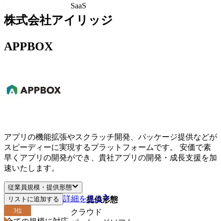
SaaS
株式会社アイリッジ
APPBOX
アプリの機能拡張やスクラッチ開発、パッケージ提供などが
スピーディーに実現するプラットフォームです。 安価で素
早くアプリの開発ができ、貴社アプリの開発・成長支援を加
速いたします。
従業員規模・提供形態
詳細を見る
リストに追加する
従業員規模
提供形態
3
位
クラウド