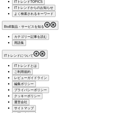
ITトレンドTOPICS
ITトレンドからのお知らせ
よく検索されるキーワード
BtoB製品・サービスを知る
カテゴリー記事を読む
用語集
ITトレンドについて
ITトレンドとは
ご利用規約
レビューガイドライン
編集ポリシー
プライバシーポリシー
クッキーポリシー
運営会社
サイトマップ