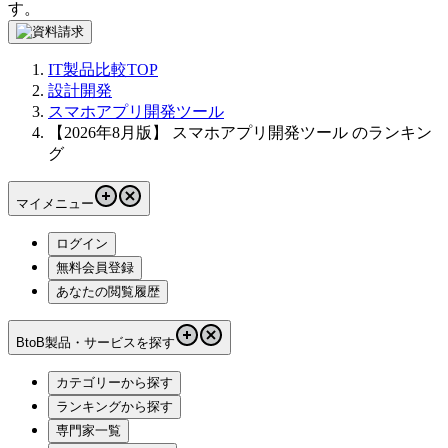
す。
IT製品比較TOP
設計開発
スマホアプリ開発ツール
【2026年8月版】 スマホアプリ開発ツール のランキン
グ
マイメニュー
ログイン
無料会員登録
あなたの閲覧履歴
BtoB製品・サービスを探す
カテゴリーから探す
ランキングから探す
専門家一覧