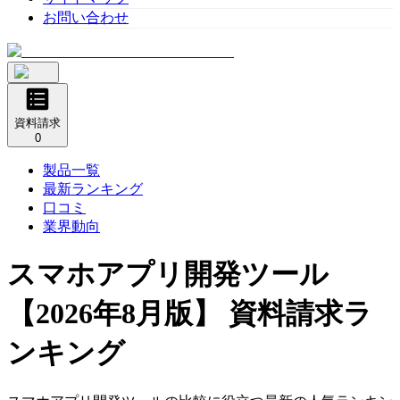
お問い合わせ
資料請求
0
製品一覧
最新ランキング
口コミ
業界動向
スマホアプリ開発ツール
【2026年8月版】 資料請求ラ
ンキング