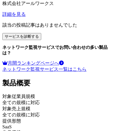
株式会社アールワークス
詳細を見る
該当の投稿記事はありませんでした
サービスを診断する
ネットワーク監視サービス
でお問い合わせの多い製品
は？
月間ランキングページへ
ネットワーク監視サービス
一覧はこちら
製品
概要
対象従業員規模
全ての規模に対応
対象売上規模
全ての規模に対応
提供形態
SaaS