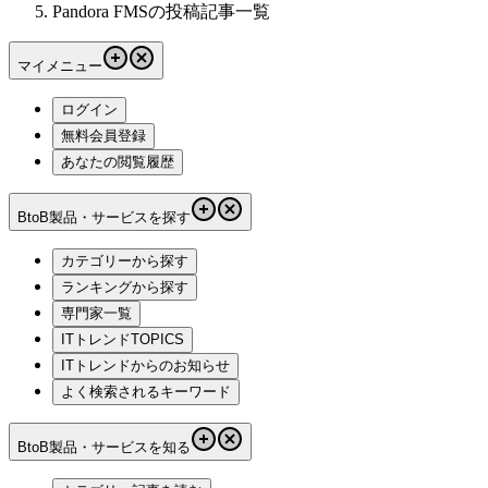
Pandora FMSの投稿記事一覧
マイメニュー
ログイン
無料会員登録
あなたの閲覧履歴
BtoB製品・サービスを探す
カテゴリーから探す
ランキングから探す
専門家一覧
ITトレンドTOPICS
ITトレンドからのお知らせ
よく検索されるキーワード
BtoB製品・サービスを知る