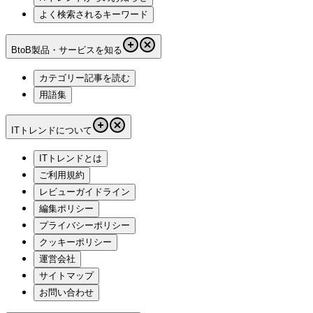
よく検索されるキーワード
BtoB製品・サービスを知る
カテゴリー記事を読む
用語集
ITトレンドについて
ITトレンドとは
ご利用規約
レビューガイドライン
編集ポリシー
プライバシーポリシー
クッキーポリシー
運営会社
サイトマップ
お問い合わせ