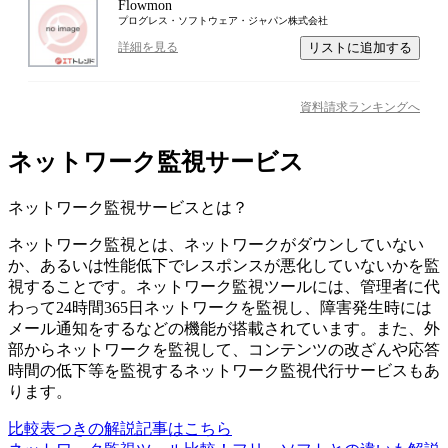
Flowmon
プログレス・ソフトウェア・ジャパン株式会社
リストに追加する
詳細を見る
資料請求ランキングへ
ネットワーク監視サービス
ネットワーク監視サービス
とは？
ネットワーク監視とは、ネットワークがダウンしていない
か、あるいは性能低下でレスポンスが悪化していないかを監
視することです。ネットワーク監視ツールには、管理者に代
わって24時間365日ネットワークを監視し、障害発生時には
メール通知をするなどの機能が搭載されています。また、外
部からネットワークを監視して、コンテンツの改ざんや応答
時間の低下等を監視するネットワーク監視代行サービスもあ
ります。
比較表つきの解説記事はこちら