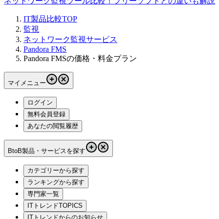
ネットワーク監視ツール比較！フリーソフトとの違いも解説
IT製品比較TOP
監視
ネットワーク監視サービス
Pandora FMS
Pandora FMSの価格・料金プラン
マイメニュー
ログイン
無料会員登録
あなたの閲覧履歴
BtoB製品・サービスを探す
カテゴリーから探す
ランキングから探す
専門家一覧
ITトレンドTOPICS
ITトレンドからのお知らせ