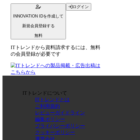
ログイン
INNOVATION IDを作成して
新規会員登録する
無料
ITトレンドから資料請求するには、無料
の会員登録が必要です
ITトレンドについて
ITトレンドとは
ご利用規約
レビューガイドライン
編集ポリシー
プライバシーポリシー
クッキーポリシー
運営会社