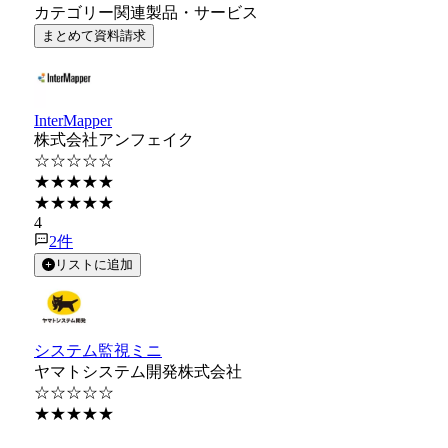
カテゴリー関連製品・サービス
まとめて資料請求
InterMapper
株式会社アンフェイク
☆☆☆☆☆
★★★★★
★★★★★
4
2
件
リストに追加
システム監視ミニ
ヤマトシステム開発株式会社
☆☆☆☆☆
★★★★★
★★★★★