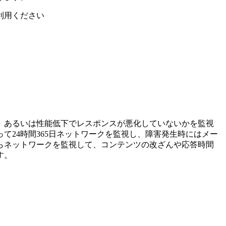
利用ください
、あるいは性能低下でレスポンスが悪化していないかを監視
て24時間365日ネットワークを監視し、障害発生時にはメー
らネットワークを監視して、コンテンツの改ざんや応答時間
す。