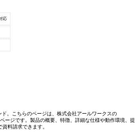
対応
ンド。こちらのページは、
株式会社アールワークス
の
ページです。製品の概要、特徴、詳細な仕様や動作環境、提
で資料請求できます。