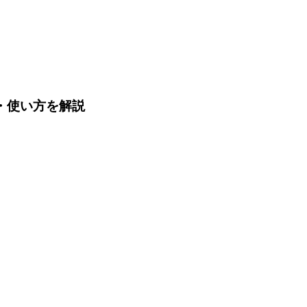
能・使い方を解説