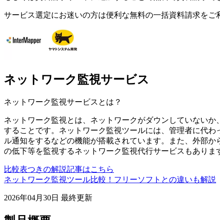
サービス選定にお迷いの方は便利な無料の一括資料請求をご
ネットワーク監視サービス
ネットワーク監視サービス
とは？
ネットワーク監視とは、ネットワークがダウンしていないか
することです。ネットワーク監視ツールには、管理者に代わっ
ル通知をするなどの機能が搭載されています。また、外部か
の低下等を監視するネットワーク監視代行サービスもありま
比較表つきの解説記事はこちら
ネットワーク監視ツール比較！フリーソフトとの違いも解説
2026年04月30日
最終更新