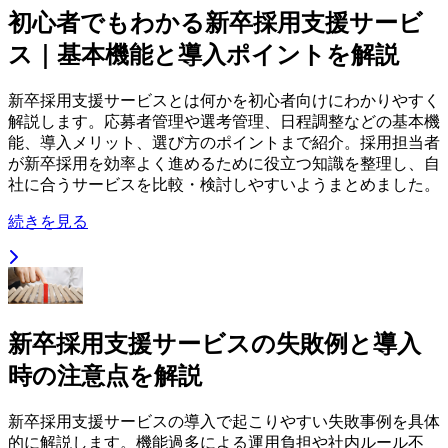
初心者でもわかる新卒採用支援サービ
ス｜基本機能と導入ポイントを解説
新卒採用支援サービスとは何かを初心者向けにわかりやすく
解説します。応募者管理や選考管理、日程調整などの基本機
能、導入メリット、選び方のポイントまで紹介。採用担当者
が新卒採用を効率よく進めるために役立つ知識を整理し、自
社に合うサービスを比較・検討しやすいようまとめました。
続きを見る
新卒採用支援サービスの失敗例と導入
時の注意点を解説
新卒採用支援サービスの導入で起こりやすい失敗事例を具体
的に解説します。機能過多による運用負担や社内ルール不