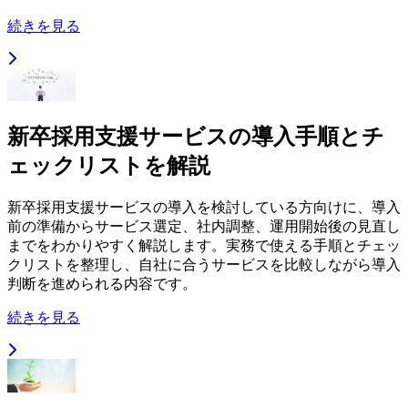
続きを見る
新卒採用支援サービスの導入手順とチ
ェックリストを解説
新卒採用支援サービスの導入を検討している方向けに、導入
前の準備からサービス選定、社内調整、運用開始後の見直し
までをわかりやすく解説します。実務で使える手順とチェッ
クリストを整理し、自社に合うサービスを比較しながら導入
判断を進められる内容です。
続きを見る