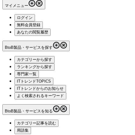
マイメニュー
ログイン
無料会員登録
あなたの閲覧履歴
BtoB製品・サービスを探す
カテゴリーから探す
ランキングから探す
専門家一覧
ITトレンドTOPICS
ITトレンドからのお知らせ
よく検索されるキーワード
BtoB製品・サービスを知る
カテゴリー記事を読む
用語集