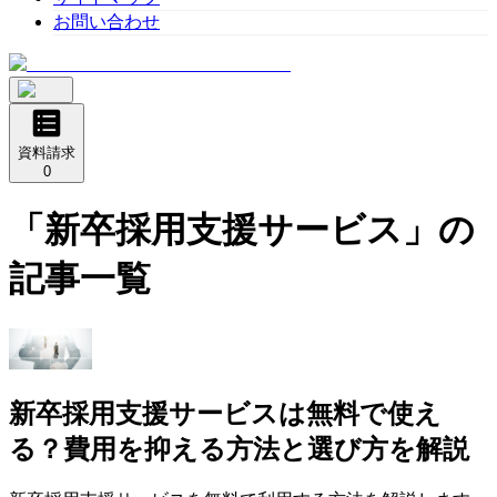
お問い合わせ
資料請求
0
「
新卒採用支援サービス
」の
記事一覧
新卒採用支援サービスは無料で使え
る？費用を抑える方法と選び方を解説