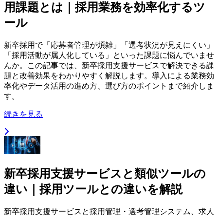
用課題とは｜採用業務を効率化するツ
ール
新卒採用で「応募者管理が煩雑」「選考状況が見えにくい」
「採用活動が属人化している」といった課題に悩んでいませ
んか。この記事では、新卒採用支援サービスで解決できる課
題と改善効果をわかりやすく解説します。導入による業務効
率化やデータ活用の進め方、選び方のポイントまで紹介しま
す。
続きを見る
新卒採用支援サービスと類似ツールの
違い｜採用ツールとの違いを解説
新卒採用支援サービスと採用管理・選考管理システム、求人