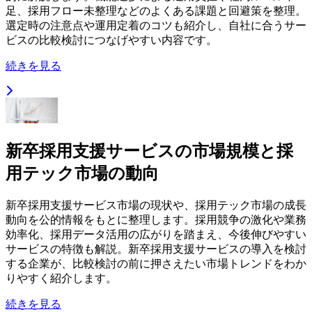
足、採用フロー未整理などのよくある課題と回避策を整理。
選定時の注意点や運用定着のコツも紹介し、自社に合うサー
ビスの比較検討につなげやすい内容です。
続きを見る
新卒採用支援サービスの市場規模と採
用テック市場の動向
新卒採用支援サービス市場の現状や、採用テック市場の成長
動向を公的情報をもとに整理します。採用競争の激化や業務
効率化、採用データ活用の広がりを踏まえ、今後伸びやすい
サービスの特徴も解説。新卒採用支援サービスの導入を検討
する企業が、比較検討の前に押さえたい市場トレンドをわか
りやすく紹介します。
続きを見る