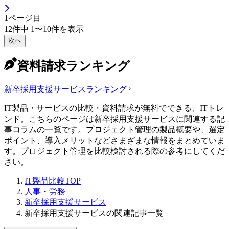
1
ページ目
12
件中
1
〜
10
件を表示
次へ
資料請求ランキング
新卒採用支援サービス
ランキング
IT製品・サービスの比較・資料請求が無料でできる、ITトレ
ンド。こちらのページは新卒採用支援サービスに関連する記
事コラムの一覧です。プロジェクト管理の製品概要や、選定
ポイント、導入メリットなどさまざまな情報をまとめていま
す。プロジェクト管理を比較検討される際の参考にしてくだ
さい。
IT製品比較TOP
人事・労務
新卒採用支援サービス
新卒採用支援サービスの関連記事一覧