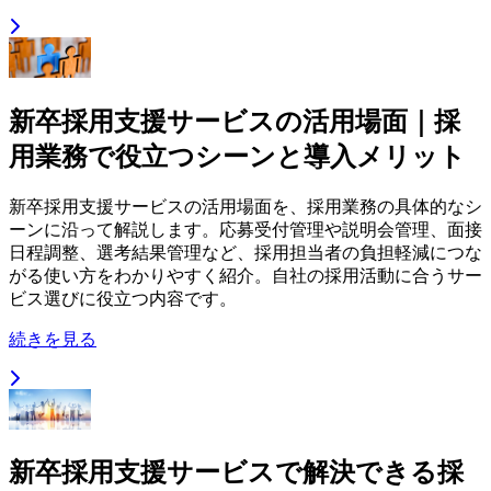
新卒採用支援サービスの活用場面｜採
用業務で役立つシーンと導入メリット
新卒採用支援サービスの活用場面を、採用業務の具体的なシ
ーンに沿って解説します。応募受付管理や説明会管理、面接
日程調整、選考結果管理など、採用担当者の負担軽減につな
がる使い方をわかりやすく紹介。自社の採用活動に合うサー
ビス選びに役立つ内容です。
続きを見る
新卒採用支援サービスで解決できる採