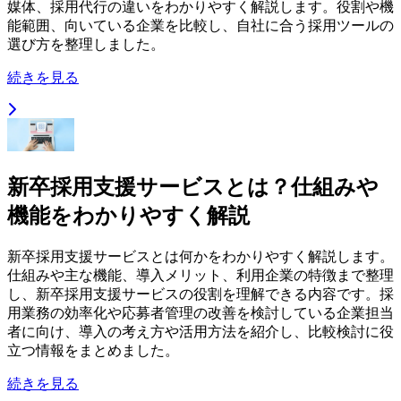
媒体、採用代行の違いをわかりやすく解説します。役割や機
能範囲、向いている企業を比較し、自社に合う採用ツールの
選び方を整理しました。
続きを見る
新卒採用支援サービスとは？仕組みや
機能をわかりやすく解説
新卒採用支援サービスとは何かをわかりやすく解説します。
仕組みや主な機能、導入メリット、利用企業の特徴まで整理
し、新卒採用支援サービスの役割を理解できる内容です。採
用業務の効率化や応募者管理の改善を検討している企業担当
者に向け、導入の考え方や活用方法を紹介し、比較検討に役
立つ情報をまとめました。
続きを見る