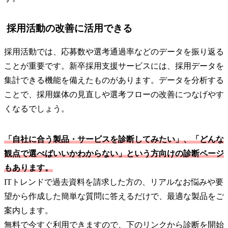
採用活動の改善に活用できる
採用活動では、応募数や選考通過率などのデータを振り返る
ことが重要です。新卒採用支援サービスには、採用データを
集計できる機能を備えたものがあります。データを分析する
ことで、採用媒体の見直しや選考フローの改善につなげやす
くなるでしょう。
「自社に合う製品・サービスを診断してみたい」、「どんな
観点で選べばいいかわからない」という方向けの診断ページ
もあります。
ITトレンドで過去資料を請求した方の、リアルなお悩みや要
望から作成した簡単な質問に答えるだけで、最適な製品をご
案内します。
無料で今すぐ利用できますので、下のリンクから診断を開始