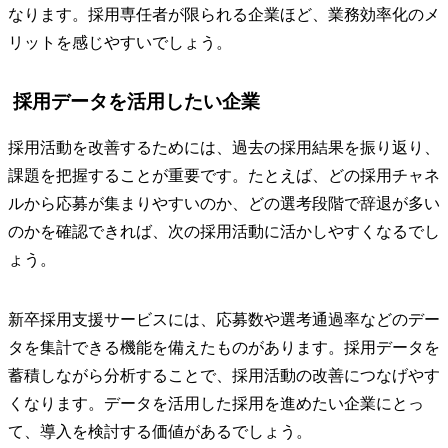
なります。採用専任者が限られる企業ほど、業務効率化のメ
リットを感じやすいでしょう。
採用データを活用したい企業
採用活動を改善するためには、過去の採用結果を振り返り、
課題を把握することが重要です。たとえば、どの採用チャネ
ルから応募が集まりやすいのか、どの選考段階で辞退が多い
のかを確認できれば、次の採用活動に活かしやすくなるでし
ょう。
新卒採用支援サービスには、応募数や選考通過率などのデー
タを集計できる機能を備えたものがあります。採用データを
蓄積しながら分析することで、採用活動の改善につなげやす
くなります。データを活用した採用を進めたい企業にとっ
て、導入を検討する価値があるでしょう。