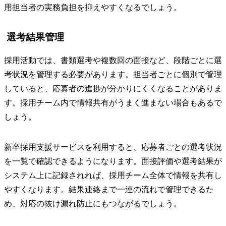
用担当者の実務負担を抑えやすくなるでしょう。
選考結果管理
採用活動では、書類選考や複数回の面接など、段階ごとに選
考状況を管理する必要があります。担当者ごとに個別で管理
していると、応募者の進捗が分かりにくくなることがありま
す。採用チーム内で情報共有がうまく進まない場合もあるで
しょう。
新卒採用支援サービスを利用すると、応募者ごとの選考状況
を一覧で確認できるようになります。面接評価や選考結果が
システム上に記録されれば、採用チーム全体で情報を共有し
やすくなります。結果連絡まで一連の流れで管理できるた
め、対応の抜け漏れ防止にもつながるでしょう。