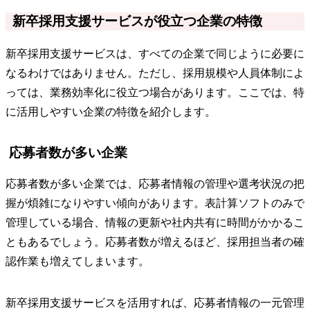
新卒採用支援サービスが役立つ企業の特徴
新卒採用支援サービスは、すべての企業で同じように必要に
なるわけではありません。ただし、採用規模や人員体制によ
っては、業務効率化に役立つ場合があります。ここでは、特
に活用しやすい企業の特徴を紹介します。
応募者数が多い企業
応募者数が多い企業では、応募者情報の管理や選考状況の把
握が煩雑になりやすい傾向があります。表計算ソフトのみで
管理している場合、情報の更新や社内共有に時間がかかるこ
ともあるでしょう。応募者数が増えるほど、採用担当者の確
認作業も増えてしまいます。
新卒採用支援サービスを活用すれば、応募者情報の一元管理