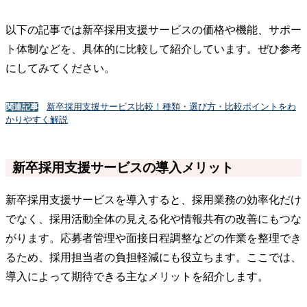
以下の記事では新卒採用支援サービスの価格や機能、サポー
ト体制などを、具体的に比較して紹介しています。ぜひ参考
にしてみてください。
新卒採用支援サービス比較！種類・選び方・比較ポイントをわ
関連記事
かりやすく解説
新卒採用支援サービスの導入メリット
新卒採用支援サービスを導入すると、採用業務の効率化だけ
でなく、採用活動全体の見える化や情報共有の改善にもつな
がります。応募者管理や面接日程調整などの作業を整理でき
るため、採用担当者の負担軽減にも役立ちます。ここでは、
導入によって期待できる主なメリットを紹介します。