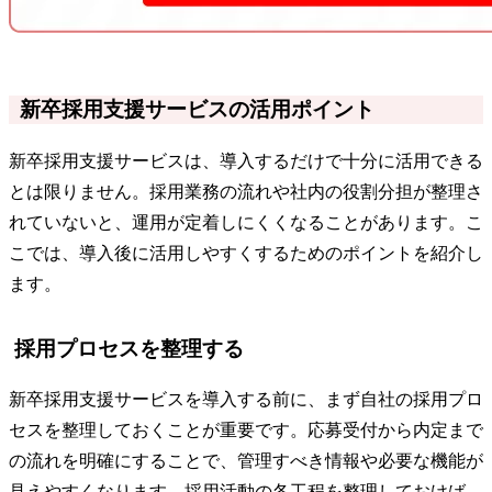
新卒採用支援サービスの活用ポイント
新卒採用支援サービスは、導入するだけで十分に活用できる
とは限りません。採用業務の流れや社内の役割分担が整理さ
れていないと、運用が定着しにくくなることがあります。こ
こでは、導入後に活用しやすくするためのポイントを紹介し
ます。
採用プロセスを整理する
新卒採用支援サービスを導入する前に、まず自社の採用プロ
セスを整理しておくことが重要です。応募受付から内定まで
の流れを明確にすることで、管理すべき情報や必要な機能が
見えやすくなります。採用活動の各工程を整理しておけば、