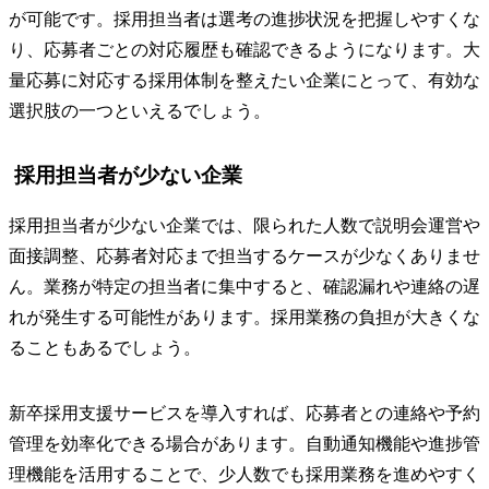
が可能です。採用担当者は選考の進捗状況を把握しやすくな
り、応募者ごとの対応履歴も確認できるようになります。大
量応募に対応する採用体制を整えたい企業にとって、有効な
選択肢の一つといえるでしょう。
採用担当者が少ない企業
採用担当者が少ない企業では、限られた人数で説明会運営や
面接調整、応募者対応まで担当するケースが少なくありませ
ん。業務が特定の担当者に集中すると、確認漏れや連絡の遅
れが発生する可能性があります。採用業務の負担が大きくな
ることもあるでしょう。
新卒採用支援サービスを導入すれば、応募者との連絡や予約
管理を効率化できる場合があります。自動通知機能や進捗管
理機能を活用することで、少人数でも採用業務を進めやすく