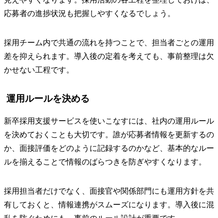
応募者の進捗状況も把握しやすくなるでしょう。
採用チーム内で共通の流れを持つことで、担当者ごとの運用
差を抑えられます。導入後の定着を考えても、事前整理は欠
かせない工程です。
運用ルールを決める
新卒採用支援サービスを使いこなすには、社内の運用ルール
を決めておくことも大切です。誰が応募者情報を更新するの
か、面接評価をどのように記録するのかなど、基本的なルー
ルを揃えることで情報のばらつきを防ぎやすくなります。
採用担当者だけでなく、面接官や関係部門にも運用方針を共
有しておくと、情報連携がスムーズになります。導入後に混