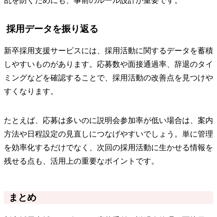
乱を防ぐためにも、事前のルール設計が重要です。
採用データを振り返る
新卒採用支援サービスには、採用活動に関するデータを蓄積
しやすいものがあります。応募数や面接通過率、辞退のタイ
ミングなどを確認することで、採用活動の改善点を見つけや
すくなります。
たとえば、応募は多いのに説明会参加率が低い場合は、案内
方法や日程設定の見直しにつなげやすいでしょう。単に管理
を効率化するだけでなく、次回の採用活動に生かせる情報を
残せる点も、活用上の重要なポイントです。
まとめ