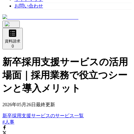
お問い合わせ
資料請求
0
新卒採用支援サービスの活用
場面｜採用業務で役立つシー
ンと導入メリット
2026年05月26日
最終更新
新卒採用支援サービス
の
サービス
一覧
#人事