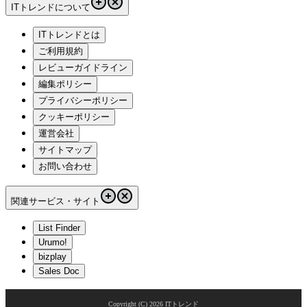
ITトレンドについて
ITトレンドとは
ご利用規約
レビューガイドライン
編集ポリシー
プライバシーポリシー
クッキーポリシー
運営会社
サイトマップ
お問い合わせ
関連サービス・サイト
List Finder
Urumo!
bizplay
Sales Doc
Copyright (C)
2026
ITトレンド