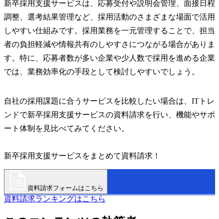
新卒採用支援サービスは、応募受付や説明会管理、面接日程
調整、選考結果管理など、採用活動のさまざまな場面で活用
しやすい仕組みです。採用業務を一元管理することで、担当
者の負担軽減や情報共有のしやすさにつながる場合がありま
す。特に、応募者数が多い企業や少人数で採用を進める企業
では、業務効率化の手段として検討しやすいでしょう。
自社の採用課題に合うサービスを比較したい場合は、ITトレ
ンドで新卒採用支援サービスの資料請求を行い、機能やサポ
ート体制を見比べてみてください。
新卒採用支援サービスをまとめて資料請求！
資料請求フォームはこちら
資料請求ランキングはこちら