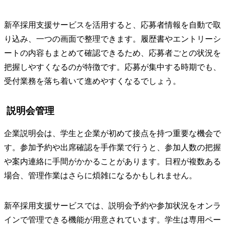
新卒採用支援サービスを活用すると、応募者情報を自動で取
り込み、一つの画面で整理できます。履歴書やエントリーシ
ートの内容もまとめて確認できるため、応募者ごとの状況を
把握しやすくなるのが特徴です。応募が集中する時期でも、
受付業務を落ち着いて進めやすくなるでしょう。
説明会管理
企業説明会は、学生と企業が初めて接点を持つ重要な機会で
す。参加予約や出席確認を手作業で行うと、参加人数の把握
や案内連絡に手間がかかることがあります。日程が複数ある
場合、管理作業はさらに煩雑になるかもしれません。
新卒採用支援サービスでは、説明会予約や参加状況をオンラ
インで管理できる機能が用意されています。学生は専用ペー