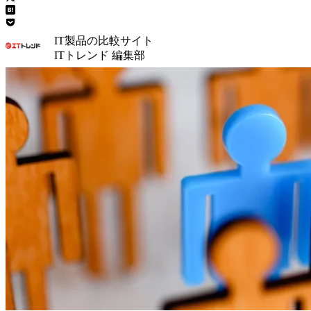
IT製品の比較サイト
ITトレンド 編集部