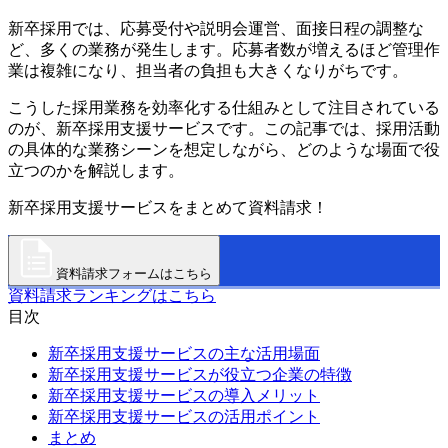
新卒採用では、応募受付や説明会運営、面接日程の調整な
ど、多くの業務が発生します。応募者数が増えるほど管理作
業は複雑になり、担当者の負担も大きくなりがちです。
こうした採用業務を効率化する仕組みとして注目されている
のが、新卒採用支援サービスです。この記事では、採用活動
の具体的な業務シーンを想定しながら、どのような場面で役
立つのかを解説します。
新卒採用支援サービスをまとめて資料請求！
資料請求フォームはこちら
資料請求ランキングはこちら
目次
新卒採用支援サービスの主な活用場面
新卒採用支援サービスが役立つ企業の特徴
新卒採用支援サービスの導入メリット
新卒採用支援サービスの活用ポイント
まとめ