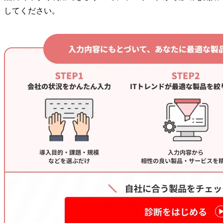
してください。