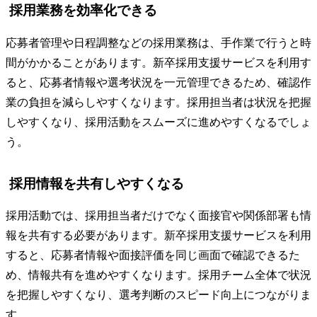
採用業務を効率化できる
応募者管理や日程調整などの採用業務は、手作業で行うと時
間がかかることがあります。新卒採用支援サービスを利用す
ると、応募者情報や選考状況を一元管理できるため、確認作
業の負担を減らしやすくなります。採用担当者は状況を把握
しやすくなり、採用活動をスムーズに進めやすくなるでしょ
う。
採用情報を共有しやすくなる
採用活動では、採用担当者だけでなく面接官や関係部署も情
報を共有する必要があります。新卒採用支援サービスを利用
すると、応募者情報や面接評価を同じ画面で確認できるた
め、情報共有を進めやすくなります。採用チーム全体で状況
を把握しやすくなり、選考判断のスピード向上につながりま
す。