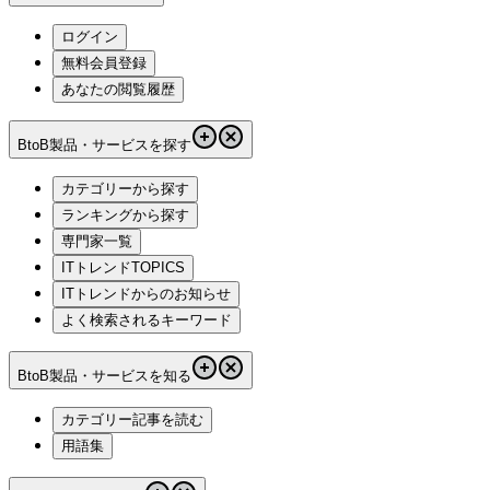
ログイン
無料会員登録
あなたの閲覧履歴
BtoB製品・サービスを探す
カテゴリーから探す
ランキングから探す
専門家一覧
ITトレンドTOPICS
ITトレンドからのお知らせ
よく検索されるキーワード
BtoB製品・サービスを知る
カテゴリー記事を読む
用語集