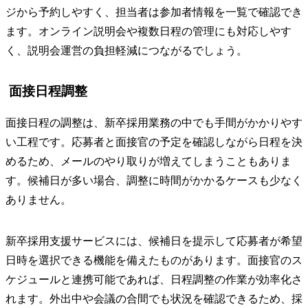
ジから予約しやすく、担当者は参加者情報を一覧で確認でき
ます。オンライン説明会や複数日程の管理にも対応しやす
く、説明会運営の負担軽減につながるでしょう。
面接日程調整
面接日程の調整は、新卒採用業務の中でも手間がかかりやす
い工程です。応募者と面接官の予定を確認しながら日程を決
めるため、メールのやり取りが増えてしまうこともありま
す。候補日が多い場合、調整に時間がかかるケースも少なく
ありません。
新卒採用支援サービスには、候補日を提示して応募者が希望
日時を選択できる機能を備えたものがあります。面接官のス
ケジュールと連携可能であれば、日程調整の作業が効率化さ
れます。外出中や会議の合間でも状況を確認できるため、採