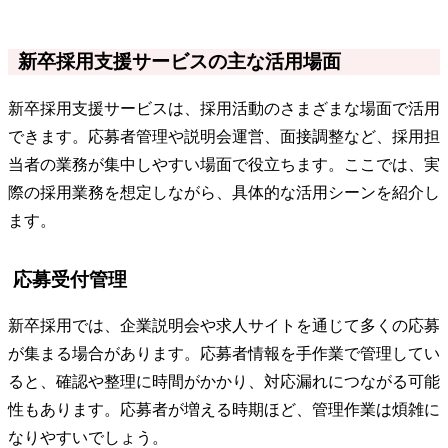
新卒採用支援サービスの主な活用場面
新卒採用支援サービスは、採用活動のさまざまな場面で活用
できます。応募者管理や説明会運営、面接調整など、採用担
当者の業務が集中しやすい場面で役立ちます。ここでは、実
際の採用業務を想定しながら、具体的な活用シーンを紹介し
ます。
応募受付管理
新卒採用では、企業説明会や求人サイトを通じて多くの応募
が集まる場合があります。応募者情報を手作業で管理してい
ると、確認や整理に時間がかかり、対応漏れにつながる可能
性もあります。応募者が増える時期ほど、管理作業は煩雑に
なりやすいでしょう。