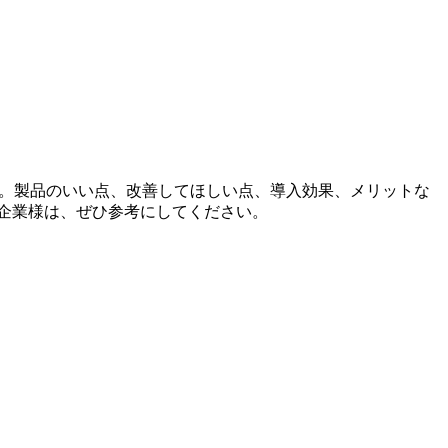
です。製品のいい点、改善してほしい点、導入効果、メリットな
る企業様は、ぜひ参考にしてください。