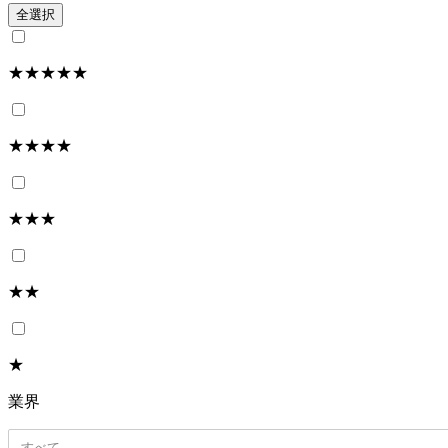
全選択
★★★★★
★★★★
★★★
★★
★
業界
すべて