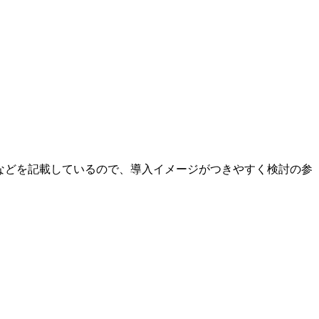
などを記載しているので、導入イメージがつきやすく検討の参