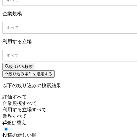
企業規模
すべて
利用する立場
すべて
絞り込み検索
絞り込み条件を指定する
以下の絞り込みの検索結果
評価
すべて
企業規模
すべて
利用する立場
すべて
業界
すべて
並び替え
投稿の新しい順