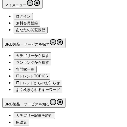
マイメニュー
ログイン
無料会員登録
あなたの閲覧履歴
BtoB製品・サービスを探す
カテゴリーから探す
ランキングから探す
専門家一覧
ITトレンドTOPICS
ITトレンドからのお知らせ
よく検索されるキーワード
BtoB製品・サービスを知る
カテゴリー記事を読む
用語集