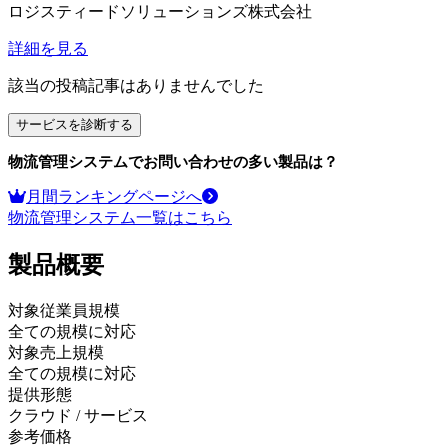
ロジスティードソリューションズ株式会社
詳細を見る
該当の投稿記事はありませんでした
サービスを診断する
物流管理システム
でお問い合わせの多い製品は？
月間ランキングページへ
物流管理システム
一覧はこちら
製品
概要
対象従業員規模
全ての規模に対応
対象売上規模
全ての規模に対応
提供形態
クラウド / サービス
参考価格