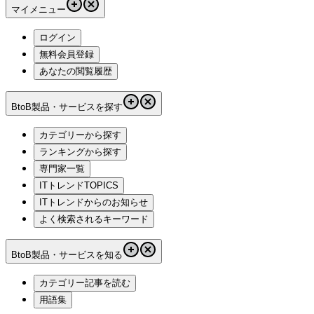
マイメニュー
ログイン
無料会員登録
あなたの閲覧履歴
BtoB製品・サービスを探す
カテゴリーから探す
ランキングから探す
専門家一覧
ITトレンドTOPICS
ITトレンドからのお知らせ
よく検索されるキーワード
BtoB製品・サービスを知る
カテゴリー記事を読む
用語集