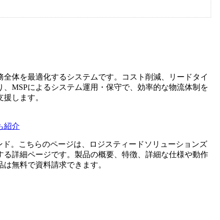
務全体を最適化するシステムです。コスト削減、リードタイ
、MSPによるシステム運用・保守で、効率的な物流体制を
支援します。
も紹介
ンド。こちらのページは、
ロジスティードソリューションズ
する詳細ページです。製品の概要、特徴、詳細な仕様や動作
品は無料で資料請求できます。