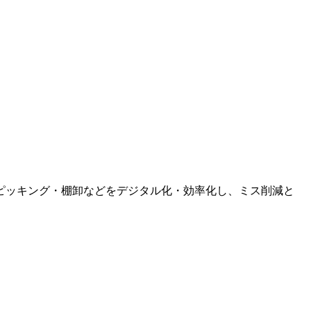
ピッキング・棚卸などをデジタル化・効率化し、ミス削減と