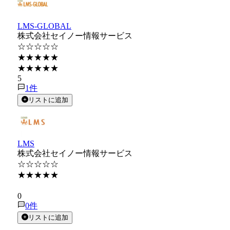
LMS-GLOBAL
株式会社セイノー情報サービス
☆☆☆☆☆
★★★★★
★★★★★
5
1
件
リストに追加
LMS
株式会社セイノー情報サービス
☆☆☆☆☆
★★★★★
★★★★★
0
0
件
リストに追加