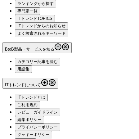
ランキングから探す
専門家一覧
ITトレンドTOPICS
ITトレンドからのお知らせ
よく検索されるキーワード
BtoB製品・サービスを知る
カテゴリー記事を読む
用語集
ITトレンドについて
ITトレンドとは
ご利用規約
レビューガイドライン
編集ポリシー
プライバシーポリシー
クッキーポリシー