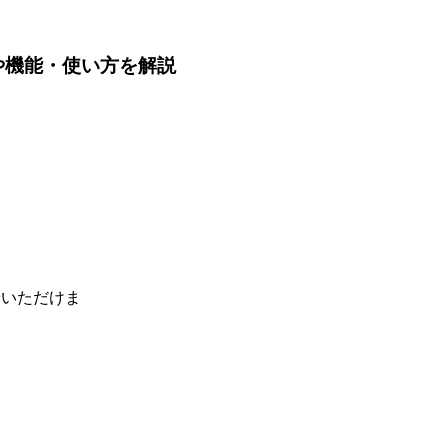
格や機能・使い方を解説
せいただけま