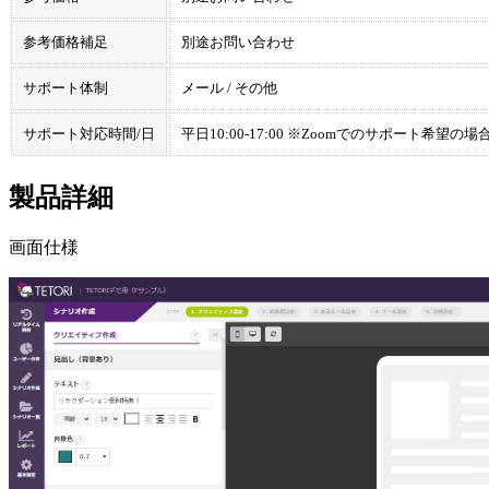
参考価格補足
別途お問い合わせ
サポート体制
メール / その他
サポート対応時間/日
平日10:00-17:00 ※Zoomでのサポート
製品詳細
画面仕様