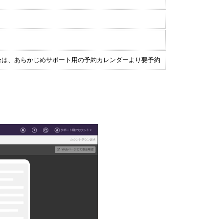
希望の場合は、あらかじめサポート用の予約カレンダーより要予約