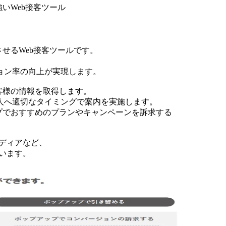
いWeb接客ツール
せるWeb接客ツールです。
ョン率の向上が実現します。
客様の情報を取得します。
人へ適切なタイミングで案内を実施します。
プでおすすめのプランやキャンペーンを訴求する
ディアなど、
ています。