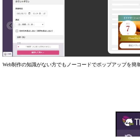
Web制作の知識がない方でもノーコードでポップアップを簡