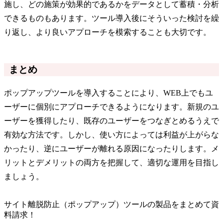
施し、どの施策が効果的であるかをデータとして蓄積・分析
できるものもあります。ツール導入後にそういった検討を繰
り返し、より良いアプローチを模索することも大切です。
まとめ
ポップアップツールを導入することにより、WEB上でもユ
ーザーに個別にアプローチできるようになります。新規のユ
ーザーを獲得したり、既存のユーザーをつなぎとめるうえで
有効な方法です。しかし、使い方によっては利益が上がらな
かったり、逆にユーザーが離れる原因になったりします。メ
リットとデメリットの両方を把握して、適切な運用を目指し
ましょう。
サイト離脱防止（ポップアップ）ツールの製品をまとめて資
料請求！