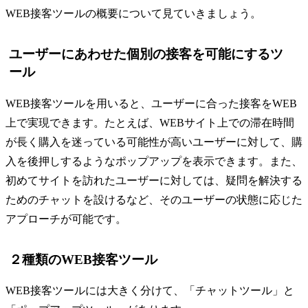
WEB接客ツールの概要について見ていきましょう。
ユーザーにあわせた個別の接客を可能にするツ
ール
WEB接客ツールを用いると、ユーザーに合った接客をWEB
上で実現できます。たとえば、WEBサイト上での滞在時間
が長く購入を迷っている可能性が高いユーザーに対して、購
入を後押しするようなポップアップを表示できます。また、
初めてサイトを訪れたユーザーに対しては、疑問を解決する
ためのチャットを設けるなど、そのユーザーの状態に応じた
アプローチが可能です。
２種類のWEB接客ツール
WEB接客ツールには大きく分けて、「チャットツール」と