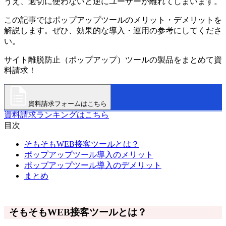
うえ、適切に使わないと逆にユーザーが離れてしまいます。
この記事ではポップアップツールのメリット・デメリットを
解説します。ぜひ、効果的な導入・運用の参考にしてくださ
い。
サイト離脱防止（ポップアップ）ツールの製品をまとめて資
料請求！
資料請求フォームはこちら
資料請求ランキングはこちら
目次
そもそもWEB接客ツールとは？
ポップアップツール導入のメリット
ポップアップツール導入のデメリット
まとめ
そもそもWEB接客ツールとは？