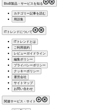
BtoB製品・サービスを知る
カテゴリー記事を読む
用語集
ITトレンドについて
ITトレンドとは
ご利用規約
レビューガイドライン
編集ポリシー
プライバシーポリシー
クッキーポリシー
運営会社
サイトマップ
お問い合わせ
関連サービス・サイト