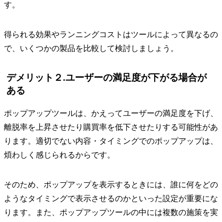
す。
得られる効果やランニングコストはツールによって異なるの
で、いくつかの製品を比較して検討しましょう。
デメリット２.ユーザーの満足度が下がる場合が
ある
ポップアップツールは、かえってユーザーの満足度を下げ、
離脱率を上昇させたり購買率を低下させたりする可能性があ
ります。適切でない内容・タイミングでのポップアップは、
煩わしく感じられるからです。
そのため、ポップアップを表示するときには、誰に何をどの
ようなタイミングで表示させるのかといった設定が重要にな
ります。また、ポップアップツールの中には複数の施策を実