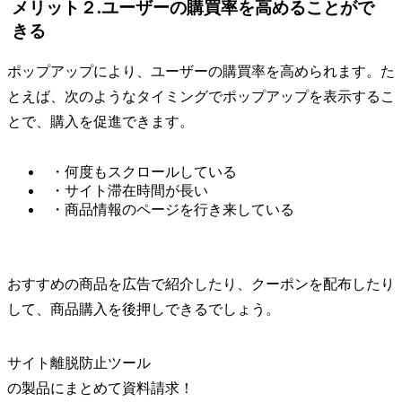
メリット２.ユーザーの購買率を高めることがで
きる
ポップアップにより、ユーザーの購買率を高められます。た
とえば、次のようなタイミングでポップアップを表示するこ
とで、購入を促進できます。
・何度もスクロールしている
・サイト滞在時間が長い
・商品情報のページを行き来している
おすすめの商品を広告で紹介したり、クーポンを配布したり
して、商品購入を後押しできるでしょう。
サイト離脱防止ツール
の
製品
にまとめて資料請求！