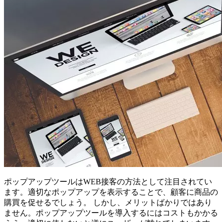
ポップアップツールはWEB接客の方法として注目されてい
ます。適切なポップアップを表示することで、顧客に商品の
購買を促せるでしょう。 しかし、メリットばかりではあり
ません。ポップアップツールを導入するにはコストもかかる