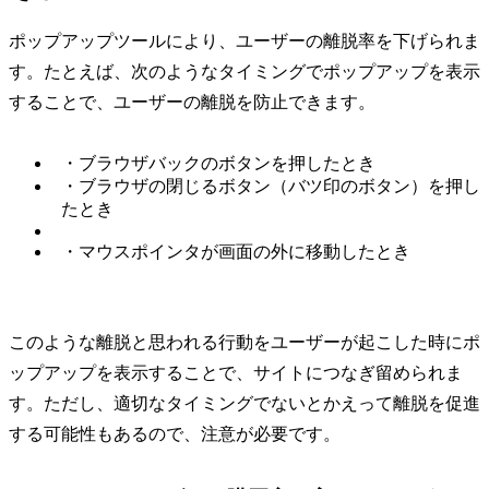
ポップアップツールにより、ユーザーの離脱率を下げられま
す。たとえば、次のようなタイミングでポップアップを表示
することで、ユーザーの離脱を防止できます。
・ブラウザバックのボタンを押したとき
・ブラウザの閉じるボタン（バツ印のボタン）を押し
たとき
・マウスポインタが画面の外に移動したとき
このような離脱と思われる行動をユーザーが起こした時にポ
ップアップを表示することで、サイトにつなぎ留められま
す。ただし、適切なタイミングでないとかえって離脱を促進
する可能性もあるので、注意が必要です。