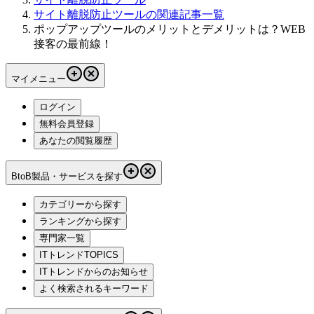
サイト離脱防止ツールの関連記事一覧
ポップアップツールのメリットとデメリットは？WEB
接客の最前線！
マイメニュー
ログイン
無料会員登録
あなたの閲覧履歴
BtoB製品・サービスを探す
カテゴリーから探す
ランキングから探す
専門家一覧
ITトレンドTOPICS
ITトレンドからのお知らせ
よく検索されるキーワード