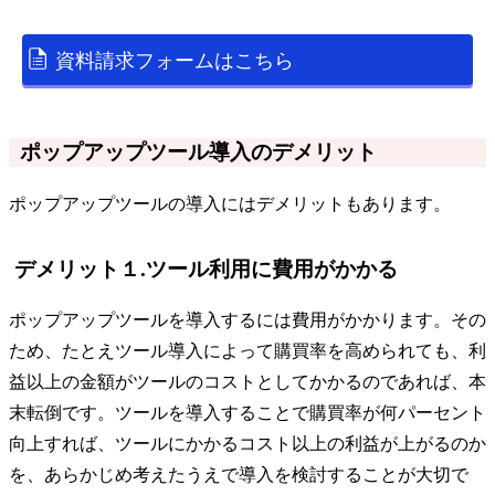
資料請求フォームはこちら
ポップアップツール導入のデメリット
ポップアップツールの導入にはデメリットもあります。
デメリット１.ツール利用に費用がかかる
ポップアップツールを導入するには費用がかかります。その
ため、たとえツール導入によって購買率を高められても、利
益以上の金額がツールのコストとしてかかるのであれば、本
末転倒です。ツールを導入することで購買率が何パーセント
向上すれば、ツールにかかるコスト以上の利益が上がるのか
を、あらかじめ考えたうえで導入を検討することが大切で