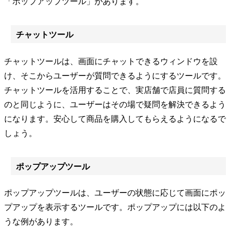
「ポップアップツール」があります。
チャットツール
チャットツールは、画面にチャットできるウィンドウを設
け、そこからユーザーが質問できるようにするツールです。
チャットツールを活用することで、実店舗で店員に質問する
のと同じように、ユーザーはその場で疑問を解決できるよう
になります。安心して商品を購入してもらえるようになるで
しょう。
ポップアップツール
ポップアップツールは、ユーザーの状態に応じて画面にポッ
プアップを表示するツールです。ポップアップには以下のよ
うな例があります。