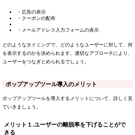
・広告の表示
・クーポンの配布
・メールアドレス入力フォームの表示
どのようなタイミングで、どのようなユーザーに対して、何
を表示するのかを決められます。適切なアプローチにより、
ユーザーをつなぎとめられるでしょう。
ポップアップツール導入のメリット
ポップアップツールを導入するメリットについて、詳しく見
ていきましょう。
メリット１.ユーザーの離脱率を下げることがで
きる