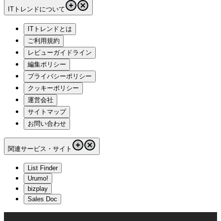
ITトレンドについて
ITトレンドとは
ご利用規約
レビューガイドライン
編集ポリシー
プライバシーポリシー
クッキーポリシー
運営会社
サイトマップ
お問い合わせ
関連サービス・サイト
List Finder
Urumo!
bizplay
Sales Doc