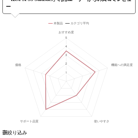
ー
絞り込み