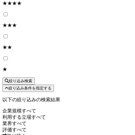
★★★★
★★★
★★
★
絞り込み検索
絞り込み条件を指定する
以下の絞り込みの検索結果
企業規模
すべて
利用する立場
すべて
業界
すべて
評価
すべて