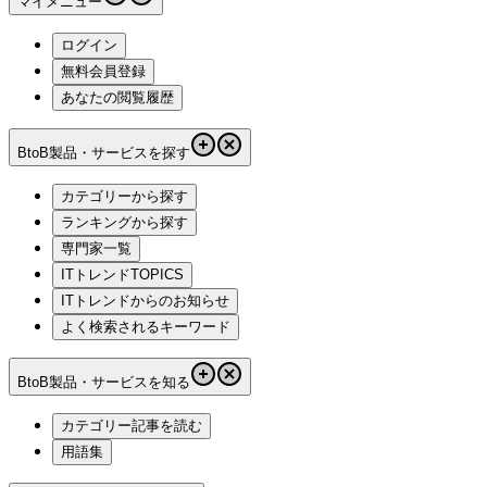
マイメニュー
ログイン
無料会員登録
あなたの閲覧履歴
BtoB製品・サービスを探す
カテゴリーから探す
ランキングから探す
専門家一覧
ITトレンドTOPICS
ITトレンドからのお知らせ
よく検索されるキーワード
BtoB製品・サービスを知る
カテゴリー記事を読む
用語集