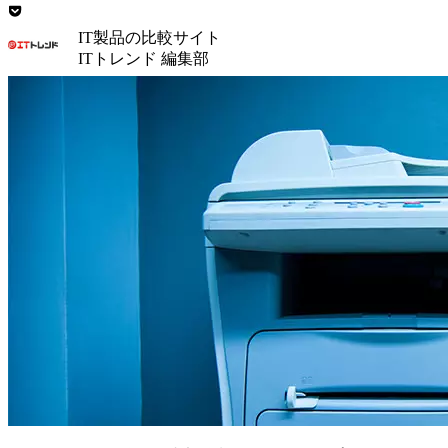
IT製品の比較サイト
ITトレンド 編集部