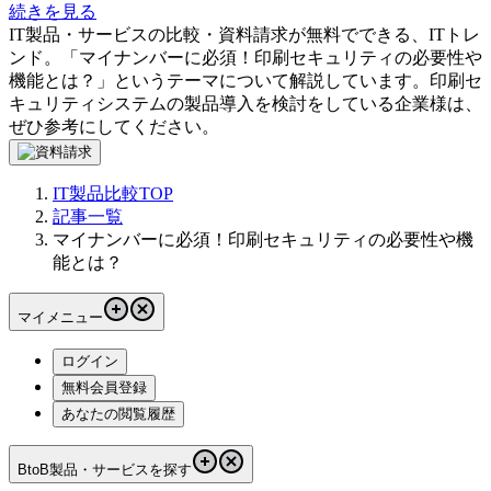
続きを見る
IT製品・サービスの比較・資料請求が無料でできる、ITトレ
ンド。「
マイナンバーに必須！印刷セキュリティの必要性や
機能とは？
」というテーマについて解説しています。
印刷セ
キュリティシステム
の製品導入を検討をしている企業様は、
ぜひ参考にしてください。
IT製品比較TOP
記事一覧
マイナンバーに必須！印刷セキュリティの必要性や機
能とは？
マイメニュー
ログイン
無料会員登録
あなたの閲覧履歴
BtoB製品・サービスを探す