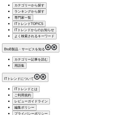
カテゴリーから探す
ランキングから探す
専門家一覧
ITトレンドTOPICS
ITトレンドからのお知らせ
よく検索されるキーワード
BtoB製品・サービスを知る
カテゴリー記事を読む
用語集
ITトレンドについて
ITトレンドとは
ご利用規約
レビューガイドライン
編集ポリシー
プライバシーポリシー