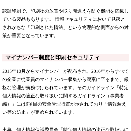
認証印刷で、印刷物の放置や取り間違えを防ぐ機能を搭載し
ている製品もあります。 情報セキュリティにおいて見落と
されがちな「印刷された情法」という物理的な側面からの対
策が重要となっています。
マイナンバー制度と印刷セキュリティ
2015年10月からマイナンバーが配布され、2016年からすべて
の企業に従業員のマイナンバー収集から廃棄に至るまで、厳
格な管理が義務づけられています。そのガイドライン「特定
個人情報の適正な取り扱いに関するガイドライン（事業者
編）」には6項目の安全管理措置が示されており「情報漏え
い等の防止」が定められています。
出典：個人情報保護委員会「特定個人情報の適正な取扱いに