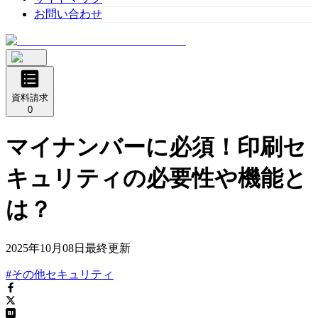
お問い合わせ
資料請求
0
マイナンバーに必須！印刷セ
キュリティの必要性や機能と
は？
2025年10月08日
最終更新
#その他セキュリティ