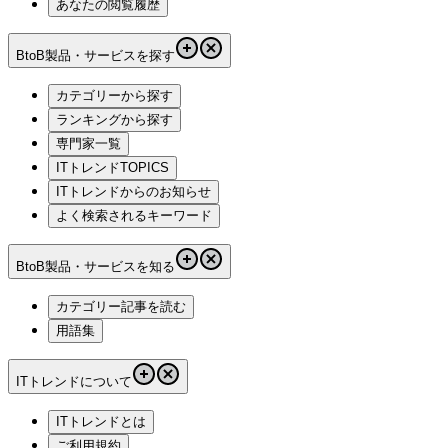
あなたの閲覧履歴
BtoB製品・サービスを探す
カテゴリーから探す
ランキングから探す
専門家一覧
ITトレンドTOPICS
ITトレンドからのお知らせ
よく検索されるキーワード
BtoB製品・サービスを知る
カテゴリー記事を読む
用語集
ITトレンドについて
ITトレンドとは
ご利用規約