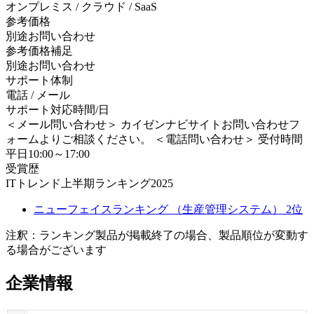
オンプレミス / クラウド / SaaS
参考価格
別途お問い合わせ
参考価格補足
別途お問い合わせ
サポート体制
電話 / メール
サポート対応時間/日
＜メール問い合わせ＞ カイゼンナビサイトお問い合わせフ
ォームよりご相談ください。 ＜電話問い合わせ＞ 受付時間
平日10:00～17:00
受賞歴
ITトレンド上半期ランキング2025
ニューフェイスランキング （生産管理システム） 2位
注釈：ランキング製品が掲載終了の場合、製品順位が変動す
る場合がございます
企業情報