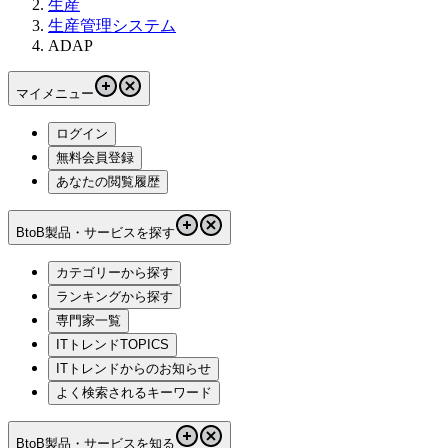
生産
生産管理システム
ADAP
マイメニュー
ログイン
無料会員登録
あなたの閲覧履歴
BtoB製品・サービスを探す
カテゴリーから探す
ランキングから探す
専門家一覧
ITトレンドTOPICS
ITトレンドからのお知らせ
よく検索されるキーワード
BtoB製品・サービスを知る