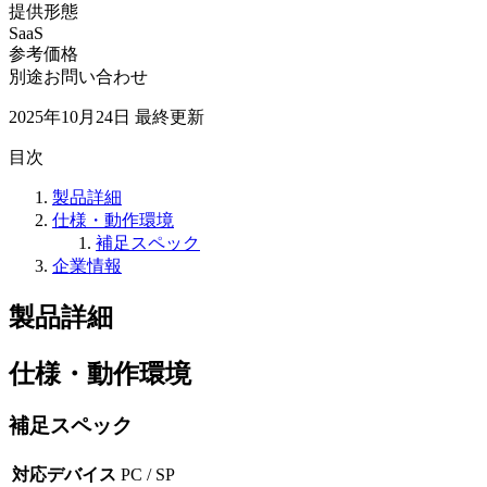
提供形態
SaaS
参考価格
別途お問い合わせ
2025年10月24日
最終更新
目次
製品詳細
仕様・動作環境
補足スペック
企業情報
製品詳細
仕様・動作環境
補足スペック
対応デバイス
PC / SP