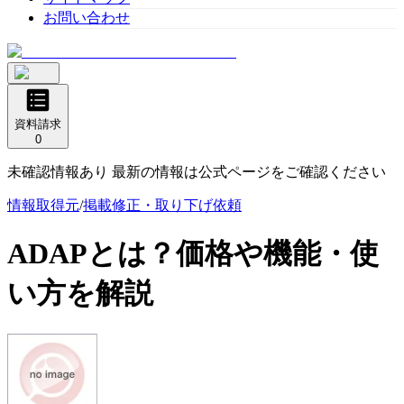
お問い合わせ
資料請求
0
未確認情報あり 最新の情報は公式ページをご確認ください
情報取得元
/
掲載修正・取り下げ依頼
ADAP
とは？価格や機能・使
い方を解説