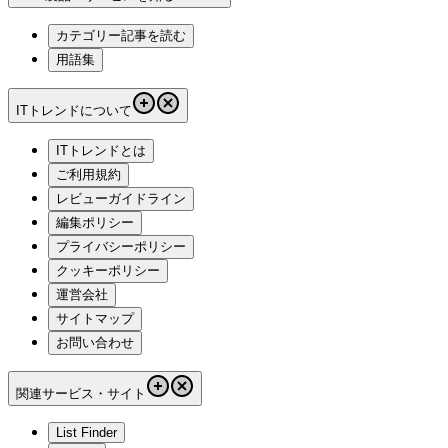
カテゴリー記事を読む
用語集
ITトレンドについて
ITトレンドとは
ご利用規約
レビューガイドライン
編集ポリシー
プライバシーポリシー
クッキーポリシー
運営会社
サイトマップ
お問い合わせ
関連サービス・サイト
List Finder