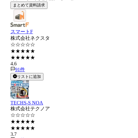
まとめて資料請求
スマートF
株式会社ネクスタ
☆☆☆☆☆
★★★★★
★★★★★
4.6
91
件
リストに追加
TECHS-S NOA
株式会社テクノア
☆☆☆☆☆
★★★★★
★★★★★
3.7