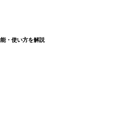
や機能・使い方を解説