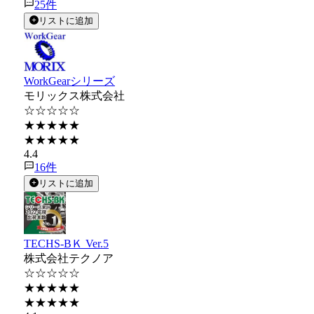
25
件
リストに追加
WorkGearシリーズ
モリックス株式会社
☆☆☆☆☆
★★★★★
★★★★★
4.4
16
件
リストに追加
TECHS-BＫ Ver.5
株式会社テクノア
☆☆☆☆☆
★★★★★
★★★★★