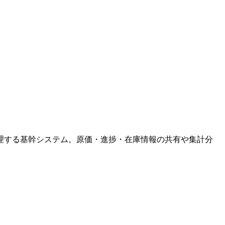
理する基幹システム。原価・進捗・在庫情報の共有や集計分