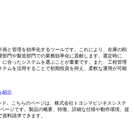
計画と管理を効率化するツールです。これにより、在庫の削
理部門や製造部門での業務効率化に貢献します。選定時に
）に合ったシステムを選ぶことが重要です。また、工程管理
ステムを活用することで初期投資を抑え、柔軟な運用が可能
を紹介
ンド。こちらのページは、
株式会社トヨシマビジネスシステ
ページです。製品の概要、特徴、詳細な仕様や動作環境、提
で資料請求できます。