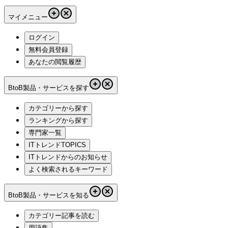
マイメニュー
ログイン
無料会員登録
あなたの閲覧履歴
BtoB製品・サービスを探す
カテゴリーから探す
ランキングから探す
専門家一覧
ITトレンドTOPICS
ITトレンドからのお知らせ
よく検索されるキーワード
BtoB製品・サービスを知る
カテゴリー記事を読む
用語集