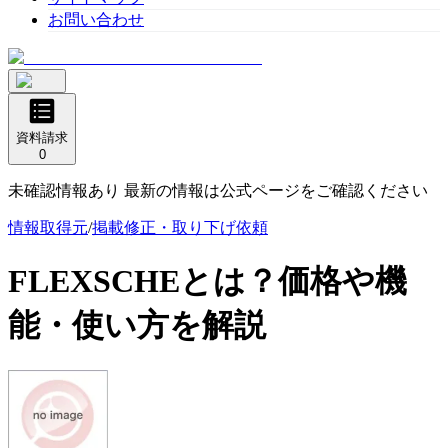
お問い合わせ
資料請求
0
未確認情報あり 最新の情報は公式ページをご確認ください
情報取得元
/
掲載修正・取り下げ依頼
FLEXSCHE
とは？価格や機
能・使い方を解説