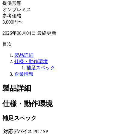
提供形態
オンプレミス
参考価格
3,000円〜
2026年08月04日
最終更新
目次
製品詳細
仕様・動作環境
補足スペック
企業情報
製品詳細
仕様・動作環境
補足スペック
対応デバイス
PC / SP