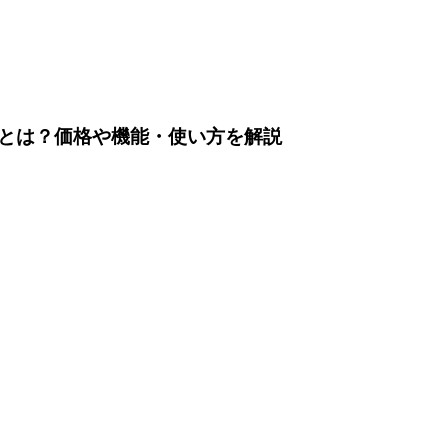
管理とは？価格や機能・使い方を解説