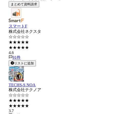
まとめて資料請求
スマートF
株式会社ネクスタ
☆☆☆☆☆
★★★★★
★★★★★
4.6
91
件
リストに追加
TECHS-S NOA
株式会社テクノア
☆☆☆☆☆
★★★★★
★★★★★
3.7