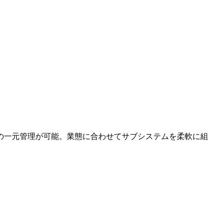
の一元管理が可能。業態に合わせてサブシステムを柔軟に組