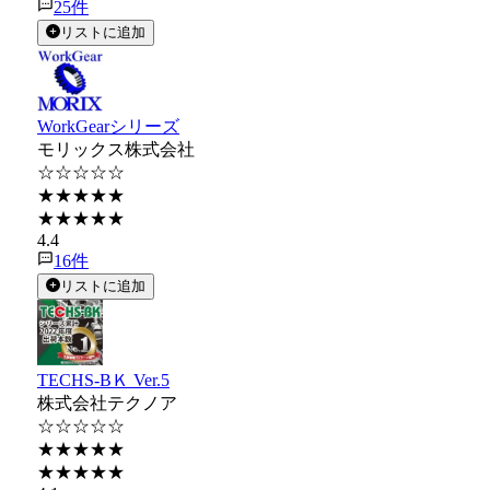
25
件
リストに追加
WorkGearシリーズ
モリックス株式会社
☆☆☆☆☆
★★★★★
★★★★★
4.4
16
件
リストに追加
TECHS-BＫ Ver.5
株式会社テクノア
☆☆☆☆☆
★★★★★
★★★★★