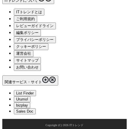
ITトレンドについて
ITトレンドとは
ご利用規約
レビューガイドライン
編集ポリシー
プライバシーポリシー
クッキーポリシー
運営会社
サイトマップ
お問い合わせ
関連サービス・サイト
List Finder
Urumo!
bizplay
Sales Doc
Copyright (C)
2026
ITトレンド