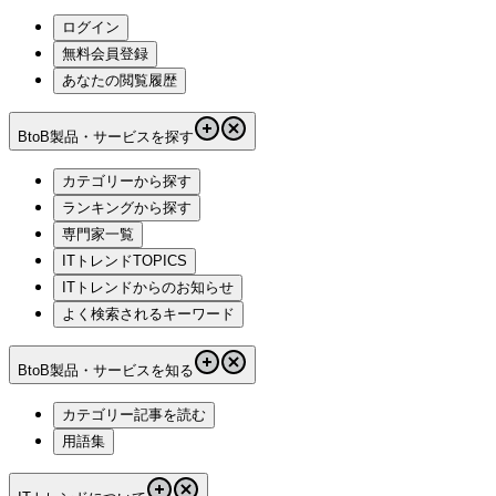
ログイン
無料会員登録
あなたの閲覧履歴
BtoB製品・サービスを探す
カテゴリーから探す
ランキングから探す
専門家一覧
ITトレンドTOPICS
ITトレンドからのお知らせ
よく検索されるキーワード
BtoB製品・サービスを知る
カテゴリー記事を読む
用語集