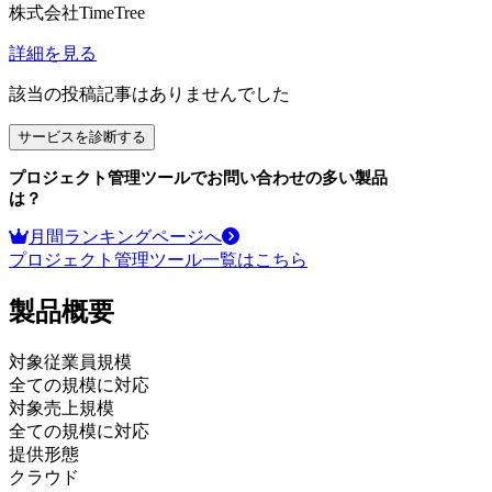
株式会社TimeTree
詳細を見る
該当の投稿記事はありませんでした
サービスを診断する
プロジェクト管理ツール
でお問い合わせの多い製品
は？
月間ランキングページへ
プロジェクト管理ツール
一覧はこちら
製品
概要
対象従業員規模
全ての規模に対応
対象売上規模
全ての規模に対応
提供形態
クラウド