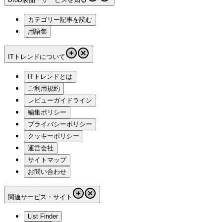
カテゴリー記事を読む
用語集
ITトレンドについて
ITトレンドとは
ご利用規約
レビューガイドライン
編集ポリシー
プライバシーポリシー
クッキーポリシー
運営会社
サイトマップ
お問い合わせ
関連サービス・サイト
List Finder