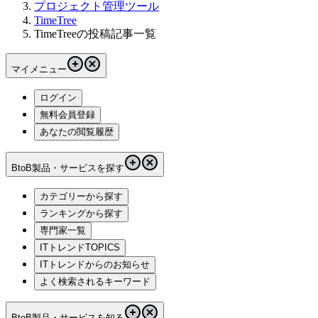
プロジェクト管理ツール
TimeTree
TimeTreeの投稿記事一覧
マイメニュー
ログイン
無料会員登録
あなたの閲覧履歴
BtoB製品・サービスを探す
カテゴリーから探す
ランキングから探す
専門家一覧
ITトレンドTOPICS
ITトレンドからのお知らせ
よく検索されるキーワード
BtoB製品・サービスを知る