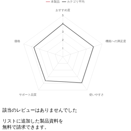
該当のレビューはありませんでした
リストに追加した製品資料を
無料で請求できます。