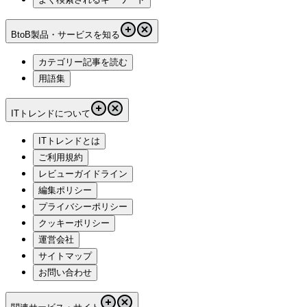
BtoB製品・サービスを知る
カテゴリー記事を読む
用語集
ITトレンドについて
ITトレンドとは
ご利用規約
レビューガイドライン
編集ポリシー
プライバシーポリシー
クッキーポリシー
運営会社
サイトマップ
お問い合わせ