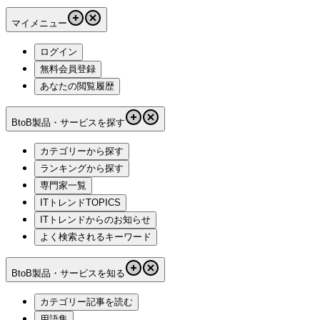
マイメニュー
ログイン
無料会員登録
あなたの閲覧履歴
BtoB製品・サービスを探す
カテゴリーから探す
ランキングから探す
専門家一覧
ITトレンドTOPICS
ITトレンドからのお知らせ
よく検索されるキーワード
BtoB製品・サービスを知る
カテゴリー記事を読む
用語集