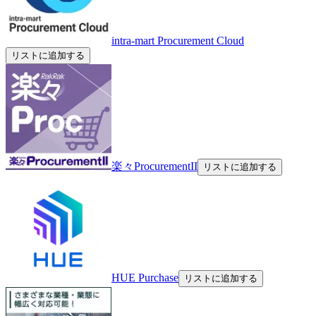
intra-mart Procurement Cloud
リストに追加する
楽々ProcurementII
リストに追加する
HUE Purchase
リストに追加する