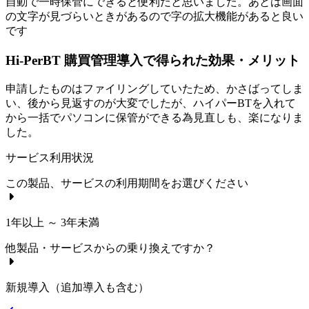
自動で一時保管にできると便利だと思いました。あとは画面
の文字が見づらいときがあるので字の拡大機能があると良い
です
Hi-PerBT 購買管理導入で得られた効果・メリット
申請したものはファイリングしていたため、かさばってしま
い、後から見返すのが大変でしたが、ハイパーBTを入れて
から一括でパソコンに保管ができる為見直しも、楽になりま
した。
サービス利用状況
この製品、サービスの利用期間をお選びください
1年以上 ～ 3年未満
他製品・サービスからの乗り換えですか？
新規導入（追加導入も含む）