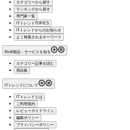
カテゴリーから探す
ランキングから探す
専門家一覧
ITトレンドTOPICS
ITトレンドからのお知らせ
よく検索されるキーワード
BtoB製品・サービスを知る
カテゴリー記事を読む
用語集
ITトレンドについて
ITトレンドとは
ご利用規約
レビューガイドライン
編集ポリシー
プライバシーポリシー