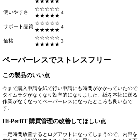
★★★★★
☆☆☆☆☆
使いやすさ
4
★★★★★
☆☆☆☆☆
サポート品質
4
★★★★★
☆☆☆☆☆
価格
3
★★★★★
ペーパーレスでストレスフリー
この製品のいい点
今まで購入申請を紙で行い申請にも時間がかかっていたので
タイムラグがなくなり効率的になりました。紙を本社に送る
作業がなくなってペーパーレスになったところも良い点で
す、
Hi-PerBT 購買管理の改善してほしい点
一定時間放置するとログアウトになってしまうので、内容を