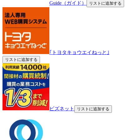
Guide（ガイド）
リストに追加する
｢トヨタキョウエイねっと｣
リストに追加する
ビズネット
リストに追加する