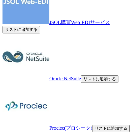
JSOL購買Web-EDIサービス
リストに追加する
Oracle NetSuite
リストに追加する
Prociec(プロシーク)
リストに追加する