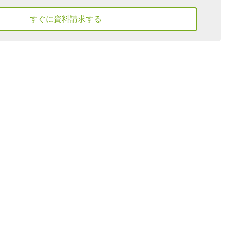
すぐに資料請求する