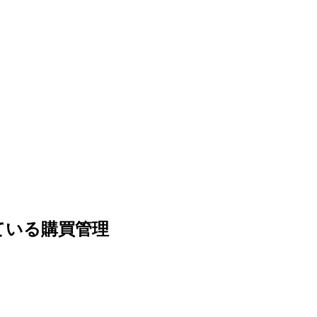
されている購買管理