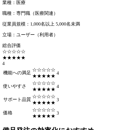
業種
：
医療
職種
：
専門職（医療関連）
従業員規模
：
1,000名以上 5,000名未満
立場
：
ユーザー（利用者）
総合評価
☆☆☆☆☆
★★★★★
4
☆☆☆☆☆
機能への満足
4
★★★★★
☆☆☆☆☆
使いやすさ
4
★★★★★
☆☆☆☆☆
サポート品質
3
★★★★★
☆☆☆☆☆
価格
3
★★★★★