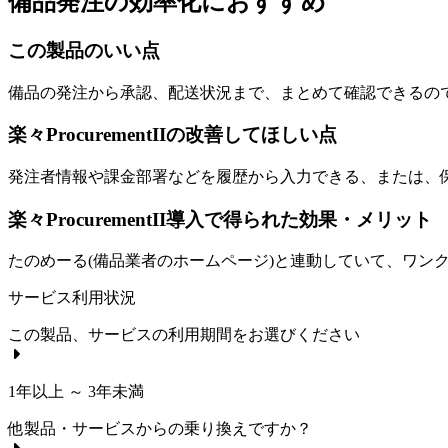
備品発注の効率化におすすめ
この製品のいい点
備品の発注から承認、配送状況まで、まとめて確認できるの
楽々ProcurementIIの改善してほしい点
発注者情報や課金部署などを履歴から入力できる、または、
楽々ProcurementII導入で得られた効果・メリット
たのめーる(備品業者のホームページ)と連動していて、ワン
サービス利用状況
この製品、サービスの利用期間をお選びください
1年以上 ～ 3年未満
他製品・サービスからの乗り換えですか？