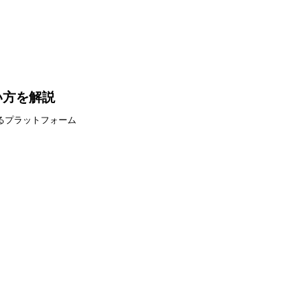
使い方を解説
るプラットフォーム