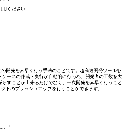
利用ください
どの開発を素早く行う手法のことです。超高速開発ツールを
トケースの作成・実行が自動的に行われ、開発者の工数を大
減らすことが出来るだけでなく、一次開発を素早く行うこと
ダクトのブラッシュアップを行うことができます。