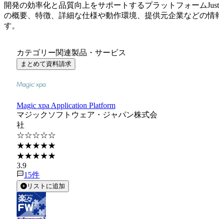
開発の効率化と品質向上をサポートするプラットフォーム
Jus
の概要、特徴、詳細な仕様や動作環境、提供元企業などの情
す。
カテゴリー関連製品・サービス
まとめて資料請求
Magic xpa Application Platform
マジックソフトウェア・ジャパン株式会
社
☆☆☆☆☆
★★★★★
★★★★★
3.9
15
件
リストに追加