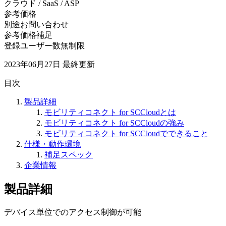
クラウド / SaaS / ASP
参考価格
別途お問い合わせ
参考価格補足
登録ユーザー数無制限
2023年06月27日
最終更新
目次
製品詳細
モビリティコネクト for SCCloudとは
モビリティコネクト for SCCloudの強み
モビリティコネクト for SCCloudでできること
仕様・動作環境
補足スペック
企業情報
製品詳細
デバイス単位でのアクセス制御が可能