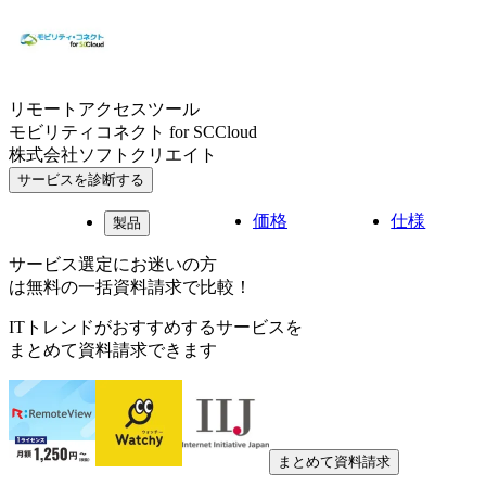
リモートアクセスツール
モビリティコネクト for SCCloud
株式会社ソフトクリエイト
サービスを診断する
価格
仕様
製品
サービス選定にお迷いの方
は無料の一括資料請求で比較！
ITトレンドがおすすめするサービスを
まとめて資料請求できます
まとめて資料請求