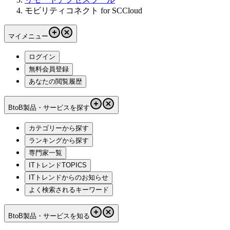
モビリティコネクト for SCCloud
マイメニュー
ログイン
無料会員登録
あなたの閲覧履歴
BtoB製品・サービスを探す
カテゴリーから探す
ランキングから探す
専門家一覧
ITトレンドTOPICS
ITトレンドからのお知らせ
よく検索されるキーワード
BtoB製品・サービスを知る