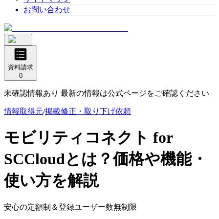
お問い合わせ
資料請求
0
未確認情報あり 最新の情報は公式ページをご確認ください
情報取得元
/
掲載修正・取り下げ依頼
モビリティコネクト for
SCCloud
とは？価格や機能・
使い方を解説
安心の定額制＆登録ユーザー数無制限