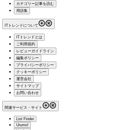
カテゴリー記事を読む
用語集
ITトレンドについて
ITトレンドとは
ご利用規約
レビューガイドライン
編集ポリシー
プライバシーポリシー
クッキーポリシー
運営会社
サイトマップ
お問い合わせ
関連サービス・サイト
List Finder
Urumo!