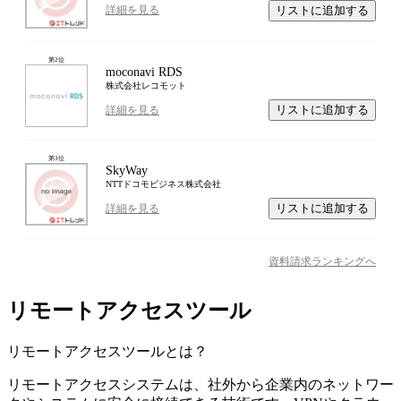
リストに追加する
詳細を見る
第
2
位
moconavi RDS
株式会社レコモット
リストに追加する
詳細を見る
第
3
位
SkyWay
NTTドコモビジネス株式会社
リストに追加する
詳細を見る
資料請求ランキングへ
リモートアクセスツール
リモートアクセスツール
とは？
リモートアクセスシステムは、社外から企業内のネットワー