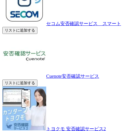
セコム安否確認サービス スマート
リストに追加する
Cuenote安否確認サービス
リストに追加する
トヨクモ 安否確認サービス2