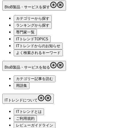
BtoB製品・サービスを探す
カテゴリーから探す
ランキングから探す
専門家一覧
ITトレンドTOPICS
ITトレンドからのお知らせ
よく検索されるキーワード
BtoB製品・サービスを知る
カテゴリー記事を読む
用語集
ITトレンドについて
ITトレンドとは
ご利用規約
レビューガイドライン