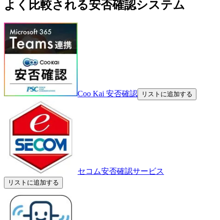
よく比較される安否確認システム
Coo Kai 安否確認
リストに追加する
セコム安否確認サービス
リストに追加する