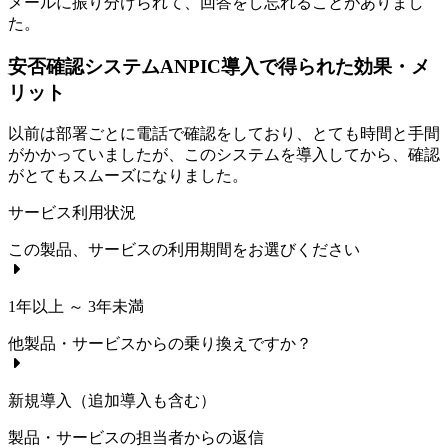
メールに振り分けられて、回答をし忘れることがありまし
た。
安否確認システムANPIC導入で得られた効果・メ
リット
以前は部署ごとに電話で確認をしており、とても時間と手間
がかかっていましたが、このシステムを導入してから、確認
がとてもスムーズになりました。
サービス利用状況
この製品、サービスの利用期間をお選びください
1年以上 ～ 3年未満
他製品・サービスからの乗り換えですか？
新規導入（追加導入も含む）
製品・サービスの担当者からの返信