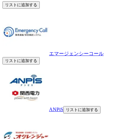
リストに追加する
エマージェンシーコール
リストに追加する
ANPiS
リストに追加する