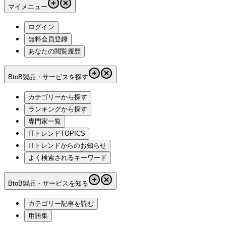
マイメニュー
ログイン
無料会員登録
あなたの閲覧履歴
BtoB製品・サービスを探す
カテゴリーから探す
ランキングから探す
専門家一覧
ITトレンドTOPICS
ITトレンドからのお知らせ
よく検索されるキーワード
BtoB製品・サービスを知る
カテゴリー記事を読む
用語集