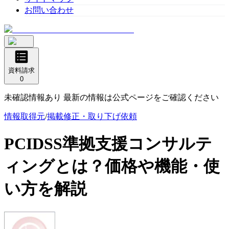
お問い合わせ
資料請求
0
未確認情報あり 最新の情報は公式ページをご確認ください
情報取得元
/
掲載修正・取り下げ依頼
PCIDSS準拠支援コンサルテ
ィング
とは？価格や機能・使
い方を解説