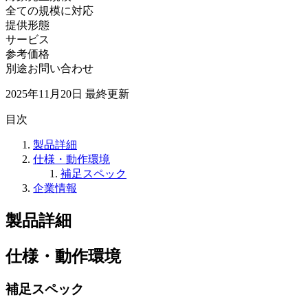
全ての規模に対応
提供形態
サービス
参考価格
別途お問い合わせ
2025年11月20日
最終更新
目次
製品詳細
仕様・動作環境
補足スペック
企業情報
製品詳細
仕様・動作環境
補足スペック