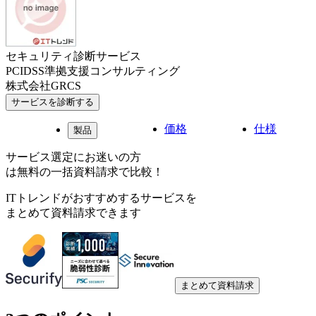
セキュリティ診断サービス
PCIDSS準拠支援コンサルティング
株式会社GRCS
サービスを診断する
価格
仕様
製品
サービス選定にお迷いの方
は無料の一括資料請求で比較！
ITトレンドがおすすめするサービスを
まとめて資料請求できます
まとめて資料請求