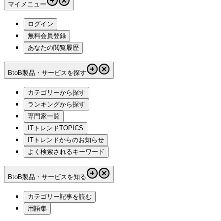
マイメニュー
ログイン
無料会員登録
あなたの閲覧履歴
BtoB製品・サービスを探す
カテゴリーから探す
ランキングから探す
専門家一覧
ITトレンドTOPICS
ITトレンドからのお知らせ
よく検索されるキーワード
BtoB製品・サービスを知る
カテゴリー記事を読む
用語集