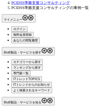
PCIDSS準拠支援コンサルティング
PCIDSS準拠支援コンサルティングの事例一覧
マイメニュー
ログイン
無料会員登録
あなたの閲覧履歴
BtoB製品・サービスを探す
カテゴリーから探す
ランキングから探す
専門家一覧
ITトレンドTOPICS
ITトレンドからのお知らせ
よく検索されるキーワード
BtoB製品・サービスを知る