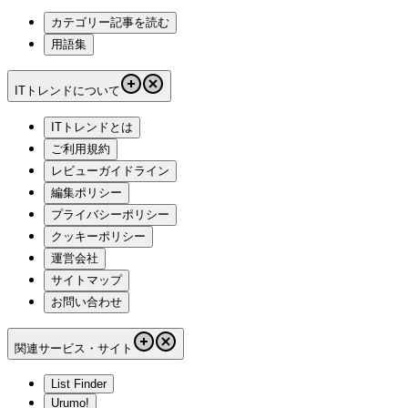
カテゴリー記事を読む
用語集
ITトレンドについて
ITトレンドとは
ご利用規約
レビューガイドライン
編集ポリシー
プライバシーポリシー
クッキーポリシー
運営会社
サイトマップ
お問い合わせ
関連サービス・サイト
List Finder
Urumo!