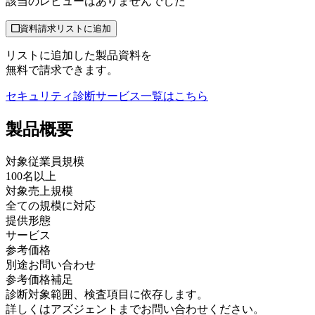
該当のレビューはありませんでした
資料請求リストに追加
リストに追加した製品資料を
無料で請求できます。
セキュリティ診断サービス
一覧はこちら
製品
概要
対象従業員規模
100名以上
対象売上規模
全ての規模に対応
提供形態
サービス
参考価格
別途お問い合わせ
参考価格補足
診断対象範囲、検査項目に依存します。
詳しくはアズジェントまでお問い合わせください。