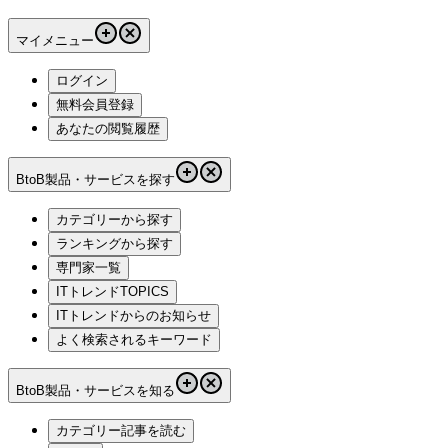
マイメニュー
ログイン
無料会員登録
あなたの閲覧履歴
BtoB製品・サービスを探す
カテゴリーから探す
ランキングから探す
専門家一覧
ITトレンドTOPICS
ITトレンドからのお知らせ
よく検索されるキーワード
BtoB製品・サービスを知る
カテゴリー記事を読む