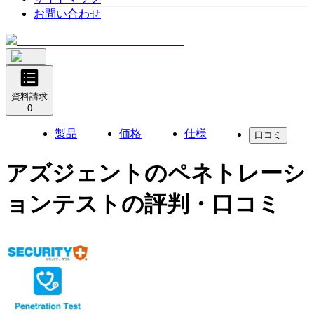
お問い合わせ
資料請求
0
製品
価格
仕様
口コミ
アズジェントのペネトレーシ
ョンテスト
の評判・口コミ