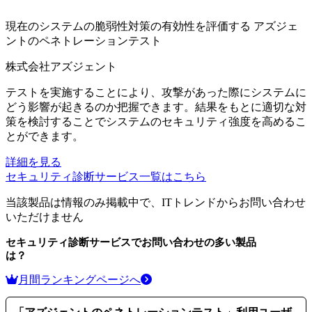
現在のシステムの脆弱性対策の有効性を評価する
アズジェ
ントのペネトレーションテスト
株式会社アズジェント
テストを実施することにより、攻撃があった際にシステムに
どう影響が起きるのか把握できます。結果をもとに適切な対
策を検討することでシステムのセキュリティ強度を高めるこ
とができます。
詳細を見る
セキュリティ診断サービス
一覧はこちら
当該製品は情報のみ掲載中で、ITトレンドからお問い合わせ
いただけません
セキュリティ診断サービス
でお問い合わせの多い製品
は？
月間ランキングページへ