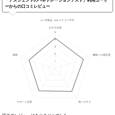
「
アズジェントのペネトレーションテスト
」利用ユーザ
ーからの口コミレビュー