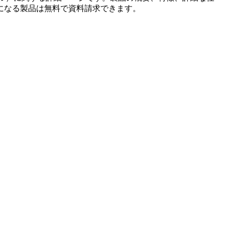
になる製品は無料で資料請求できます。