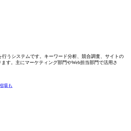
を行うシステムです。キーワード分析、競合調査、サイトの
ります。主にマーケティング部門やWeb担当部門で活用さ
金相場も