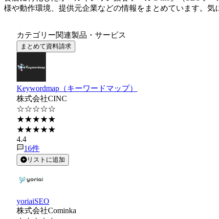
様や動作環境、提供元企業などの情報をまとめています。気
カテゴリー関連製品・サービス
まとめて資料請求
Keywordmap（キーワードマップ）
株式会社CINC
☆☆☆☆☆
★★★★★
★★★★★
4.4
16
件
リストに追加
yoriaiSEO
株式会社Cominka