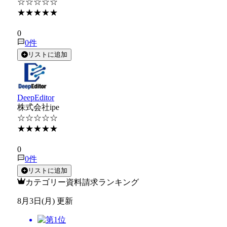
☆☆☆☆☆
★★★★★
★★★★★
0
0
件
リストに追加
DeepEditor
株式会社ipe
☆☆☆☆☆
★★★★★
★★★★★
0
0
件
リストに追加
カテゴリー資料請求ランキング
8月3日(月) 更新