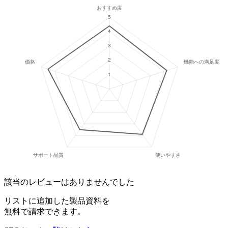
該当のレビューはありませんでした
リストに追加した製品資料を
無料で請求できます。