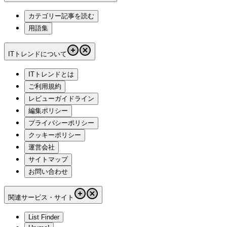
カテゴリー記事を読む
用語集
ITトレンドについて
ITトレンドとは
ご利用規約
レビューガイドライン
編集ポリシー
プライバシーポリシー
クッキーポリシー
運営会社
サイトマップ
お問い合わせ
関連サービス・サイト
List Finder