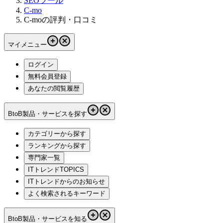
SEOツール
C-mo
C-moの評判・口コミ
マイメニュー
ログイン
無料会員登録
あなたの閲覧履歴
BtoB製品・サービスを探す
カテゴリーから探す
ランキングから探す
専門家一覧
ITトレンドTOPICS
ITトレンドからのお知らせ
よく検索されるキーワード
BtoB製品・サービスを知る