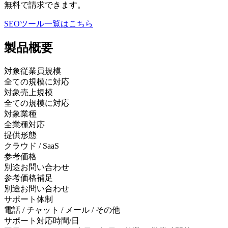
無料で請求できます。
SEOツール
一覧はこちら
製品
概要
対象従業員規模
全ての規模に対応
対象売上規模
全ての規模に対応
対象業種
全業種対応
提供形態
クラウド / SaaS
参考価格
別途お問い合わせ
参考価格補足
別途お問い合わせ
サポート体制
電話 / チャット / メール / その他
サポート対応時間/日