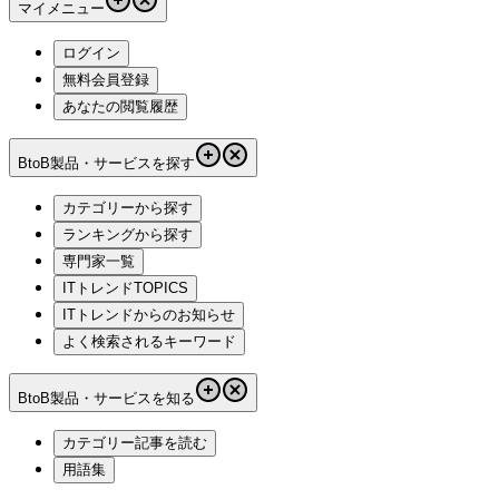
マイメニュー
ログイン
無料会員登録
あなたの閲覧履歴
BtoB製品・サービスを探す
カテゴリーから探す
ランキングから探す
専門家一覧
ITトレンドTOPICS
ITトレンドからのお知らせ
よく検索されるキーワード
BtoB製品・サービスを知る
カテゴリー記事を読む
用語集