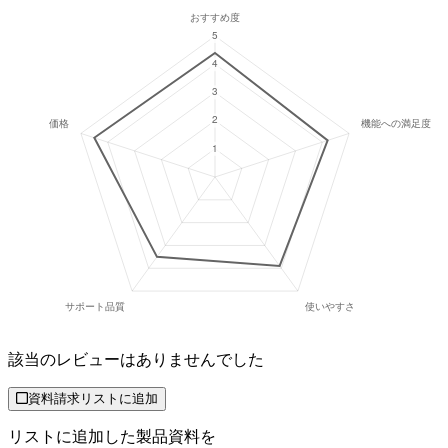
該当のレビューはありませんでした
資料請求リストに追加
リストに追加した製品資料を