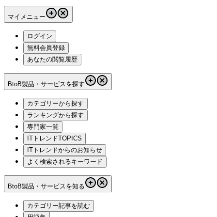
マイメニュー
ログイン
無料会員登録
あなたの閲覧履歴
BtoB製品・サービスを探す
カテゴリーから探す
ランキングから探す
専門家一覧
ITトレンドTOPICS
ITトレンドからのお知らせ
よく検索されるキーワード
BtoB製品・サービスを知る
カテゴリー記事を読む