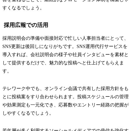
すくなるでしょう。
採用広報での活用
採用説明会の準備や面接対応で忙しい人事担当者にとって、
SNS更新は後回しになりがちです。SNS運用代行サービスを
導入すれば、会社説明会の様子や社員インタビューを素材と
して提供するだけで、魅力的な投稿へと仕上げてもらえま
す。
テレワーク中でも、オンライン会議で共有した採用方針をも
とに投稿案をすり合わせられます。投稿スケジュールの管理
や効果測定も一元化でき、応募数やエントリー経路の把握が
しやすくなるでしょう。
若年層が多く利用するソーシャルメディアでの発信を強化す