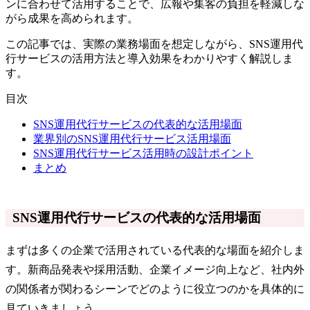
ンに合わせて活用することで、広報や集客の負担を軽減しな
がら成果を高められます。
この記事では、実際の業務場面を想定しながら、SNS運用代
行サービスの活用方法と導入効果をわかりやすく解説しま
す。
目次
SNS運用代行サービスの代表的な活用場面
業界別のSNS運用代行サービス活用場面
SNS運用代行サービス活用時の設計ポイント
まとめ
SNS運用代行サービスの代表的な活用場面
まずは多くの企業で活用されている代表的な場面を紹介しま
す。新商品発表や採用活動、企業イメージ向上など、社内外
の関係者が関わるシーンでどのように役立つのかを具体的に
見ていきましょう。