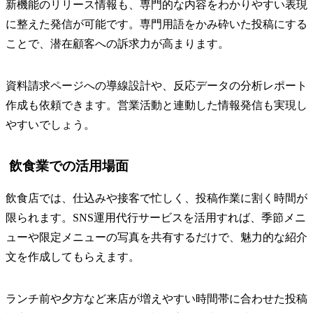
新機能のリリース情報も、専門的な内容をわかりやすい表現
に整えた発信が可能です。専門用語をかみ砕いた投稿にする
ことで、潜在顧客への訴求力が高まります。
資料請求ページへの導線設計や、反応データの分析レポート
作成も依頼できます。営業活動と連動した情報発信も実現し
やすいでしょう。
飲食業での活用場面
飲食店では、仕込みや接客で忙しく、投稿作業に割く時間が
限られます。SNS運用代行サービスを活用すれば、季節メニ
ューや限定メニューの写真を共有するだけで、魅力的な紹介
文を作成してもらえます。
ランチ前や夕方など来店が増えやすい時間帯に合わせた投稿