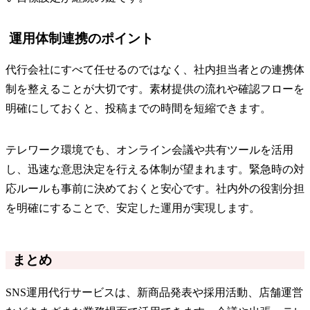
運用体制連携のポイント
代行会社にすべて任せるのではなく、社内担当者との連携体
制を整えることが大切です。素材提供の流れや確認フローを
明確にしておくと、投稿までの時間を短縮できます。
テレワーク環境でも、オンライン会議や共有ツールを活用
し、迅速な意思決定を行える体制が望まれます。緊急時の対
応ルールも事前に決めておくと安心です。社内外の役割分担
を明確にすることで、安定した運用が実現します。
まとめ
SNS運用代行サービスは、新商品発表や採用活動、店舗運営