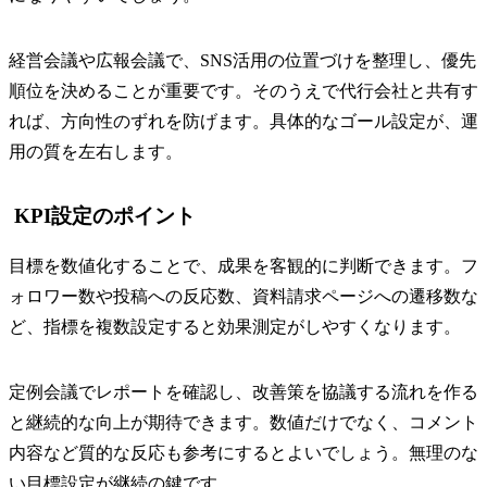
経営会議や広報会議で、SNS活用の位置づけを整理し、優先
順位を決めることが重要です。そのうえで代行会社と共有す
れば、方向性のずれを防げます。具体的なゴール設定が、運
用の質を左右します。
KPI設定のポイント
目標を数値化することで、成果を客観的に判断できます。フ
ォロワー数や投稿への反応数、資料請求ページへの遷移数な
ど、指標を複数設定すると効果測定がしやすくなります。
定例会議でレポートを確認し、改善策を協議する流れを作る
と継続的な向上が期待できます。数値だけでなく、コメント
内容など質的な反応も参考にするとよいでしょう。無理のな
い目標設定が継続の鍵です。