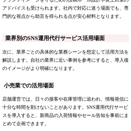
アドバイスも受けられます。社内で対応に迷う場面でも、専
門的な視点から助言を得られる点が安心材料となります。
業界別のSNS運用代行サービス活用場面
次に、業界ごとの具体的な業務シーンを想定して活用方法を
解説します。自社の業界に近い事例を参考にすると、導入後
のイメージがより明確になります。
小売業での活用場面
店舗運営では、日々の接客や在庫管理に追われ、情報発信に
十分な時間を割けないことがあります。SNS運用代行サービ
スを導入すると、新商品の入荷情報やセール告知を事前にま
とめて企画できます。