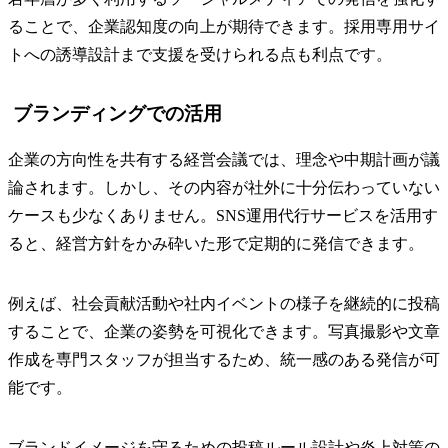
ることで、企業認知度の向上が期待できます。採用専用サイ
トへの誘導設計まで支援を受けられる点も利点です。
ブランディングでの活用
企業の方向性を共有する経営会議では、理念や中期計画が議
論されます。しかし、その内容が社外に十分伝わっていない
ケースも少なくありません。SNS運用代行サービスを活用す
ると、経営方針をかみ砕いた形で定期的に発信できます。
例えば、社会貢献活動や社内イベントの様子を継続的に投稿
することで、企業の姿勢を可視化できます。写真撮影や文章
作成を専門スタッフが担当するため、統一感のある発信が可
能です。
ブランドイメージを守るための投稿ルール設計や炎上対策の