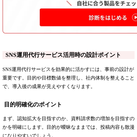
SNS運用代行サービス活用時の設計ポイント
SNS運用代行サービスを効果的に活かすには、事前の設計が
重要です。目的や目標数値を整理し、社内体制を整えること
で、導入後の成果が見えやすくなります。
目的明確化のポイント
まず、認知拡大を目指すのか、資料請求数の増加を目指すの
かを明確にします。目的が曖昧なままでは、投稿内容も散漫
になりやすいでしょう。