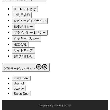
ITトレンドとは
ご利用規約
レビューガイドライン
編集ポリシー
プライバシーポリシー
クッキーポリシー
運営会社
サイトマップ
お問い合わせ
関連サービス・サイト
List Finder
Urumo!
bizplay
Sales Doc
Copyright (C)
2026
ITトレンド