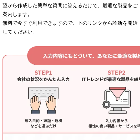
望から作成した簡単な質問に答えるだけで、最適な製品をご
案内します。
無料で今すぐ利用できますので、下のリンクから診断を開始
してください。