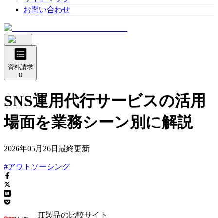
お問い合わせ
資料請求
0
SNS運用代行サービスの活用
場面を業務シーン別に解説
2026年05月26日
最終更新
#アウトソーシング
IT製品の比較サイト