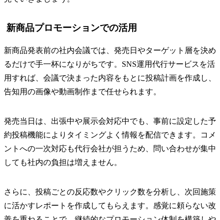
新商品プロモーションでの活用
新商品発表前の社内会議では、発売日やターゲット層を決め
るだけで手一杯になりがちです。SNS運用代行サービスを活
用すれば、会議で決まった内容をもとに投稿計画を作成し、
告知用の画像や動画制作まで任せられます。
発売当日は、出張中や展示会対応中でも、事前に設定した予
約投稿機能によりタイミングよく情報を配信できます。コメ
ントへの一次対応も代行会社が担うため、問い合わせが集中
しても社内の負担は増えません。
さらに、投稿ごとの反応数やクリック数を分析し、次回施策
に活かすレポートを作成してもらえます。感覚に頼らない改
善を重ねることで、継続的なプロモーション体制を構築しや