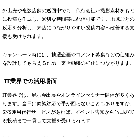
外出先や複数店舗の巡回中でも、代行会社が撮影素材をもと
に投稿を作成し、適切な時間帯に配信可能です。地域ごとの
反応を分析し、来店につながりやすい投稿内容へ改善する支
援も受けられます。
キャンペーン時には、抽選企画やコメント募集などの仕組み
を設計してもらえるため、来店動機の強化につながります。
IT業界での活用場面
IT業界では、展示会出展やオンラインセミナー開催が多くあ
ります。当日は商談対応で手が回らないこともありますが、
SNS運用代行サービスがあれば、イベント告知から当日の実
況投稿まで一貫して支援を受けられます。