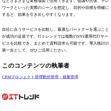
などさまざまな業務場面で活用できます。会議や出張、テレ
ワークといった実際のシーンを想定し、目的や目標を明確に
すると、効果を引き出しやすくなります。
自社に合うサービスを比較し、最適なパートナーを選ぶこと
が成功の近道です。ITトレンドでは複数のSNS運用代行サー
ビスを比較でき、まとめて資料請求も可能です。導入検討の
第一歩として、ぜひご活用ください。
このコンテンツの執筆者
CRM
プロジェクト管理
勤怠管理・就業管理