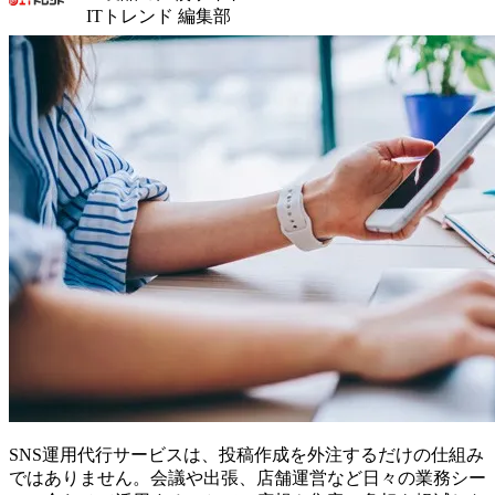
ITトレンド 編集部
SNS運用代行サービスは、投稿作成を外注するだけの仕組み
ではありません。会議や出張、店舗運営など日々の業務シー