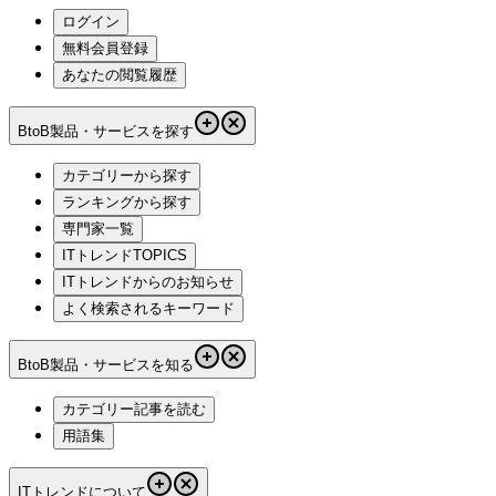
ログイン
無料会員登録
あなたの閲覧履歴
BtoB製品・サービスを探す
カテゴリーから探す
ランキングから探す
専門家一覧
ITトレンドTOPICS
ITトレンドからのお知らせ
よく検索されるキーワード
BtoB製品・サービスを知る
カテゴリー記事を読む
用語集
ITトレンドについて