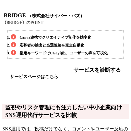
BRIDGE
（株式会社サイバー・バズ）
《BRIDGE》のPOINT
Canva連携でクリエイティブ制作を効率化
応募者の抽出と当選連絡を完全自動化
指定キーワードでUGC抽出、ユーザーの声を可視化
サービスを診断する
サービスページはこちら
監視やリスク管理にも注力したい中小企業向け
SNS運用代行サービスを比較
SNS運用では、投稿だけでなく、コメントやユーザー反応の