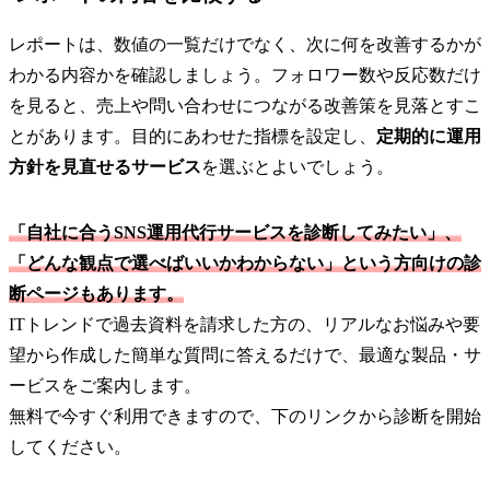
レポートは、数値の一覧だけでなく、次に何を改善するかが
わかる内容かを確認しましょう。フォロワー数や反応数だけ
を見ると、売上や問い合わせにつながる改善策を見落とすこ
とがあります。目的にあわせた指標を設定し、
定期的に運用
方針を見直せるサービス
を選ぶとよいでしょう。
「自社に合うSNS運用代行サービスを診断してみたい」、
「どんな観点で選べばいいかわからない」という方向けの診
断ページもあります。
ITトレンドで過去資料を請求した方の、リアルなお悩みや要
望から作成した簡単な質問に答えるだけで、最適な製品・サ
ービスをご案内します。
無料で今すぐ利用できますので、下のリンクから診断を開始
してください。