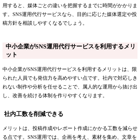
用すると、媒体ごとの違いを把握するまでに時間がかかりま
す。SNS運用代行サービスなら、目的に応じた媒体選定や投
稿方針を相談しやすくなるでしょう。
中小企業がSNS運用代行サービスを利用するメリ
ット
中小企業がSNS運用代行サービスを利用するメリットは、限
られた人員でも発信力を高めやすい点です。社内で対応しき
れない制作や分析を任せることで、属人的な運用から抜け出
し、改善を続ける体制を作りやすくなります。
社内工数を削減できる
メリットは、投稿作成やレポート作成にかかる工数を減らせ
る点です。SNS運用では、企画を考え、素材を集め、文章を