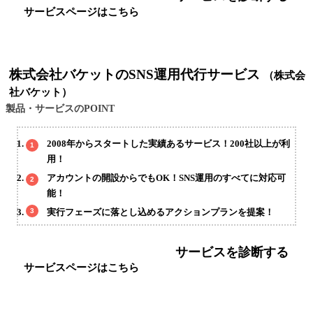
サービスページはこちら
株式会社バケットのSNS運用代行サービス
（株式会
社バケット）
製品・サービスのPOINT
2008年からスタートした実績あるサービス！200社以上が利
用！
アカウントの開設からでもOK！SNS運用のすべてに対応可
能！
実行フェーズに落とし込めるアクションプランを提案！
サービスを診断する
サービスページはこちら