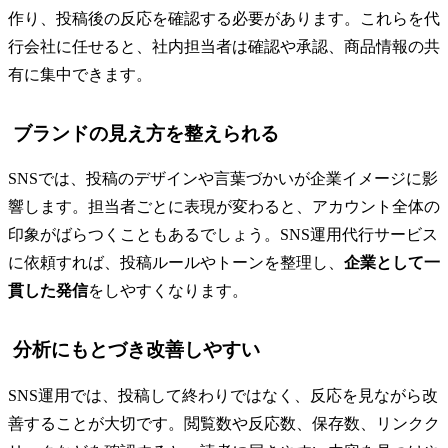
作り、投稿後の反応を確認する必要があります。これらを代
行会社に任せると、社内担当者は確認や承認、商品情報の共
有に集中できます。
ブランドの見え方を整えられる
SNSでは、投稿のデザインや言葉づかいが企業イメージに影
響します。担当者ごとに表現が変わると、アカウント全体の
印象がばらつくこともあるでしょう。SNS運用代行サービス
に依頼すれば、投稿ルールやトーンを整理し、
企業として一
貫した発信
をしやすくなります。
分析にもとづき改善しやすい
SNS運用では、投稿して終わりではなく、反応を見ながら改
善することが大切です。閲覧数や反応数、保存数、リンクク