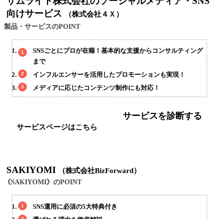
サムライト株式会社のソーシャルメディア・SNS
向けサービス
（株式会社４Ｘ）
製品・サービスのPOINT
SNSごとにプロが在籍！基本的な支援からコンサルティング
まで
インフルエンサーを活用したプロモーションも実現！
メディアに応じたコンテンツ制作にも対応！
サービスを診断する
サービスページはこちら
SAKIYOMI
（株式会社BizForward）
《SAKIYOMI》のPOINT
SNS運用に必須の5大特典付き