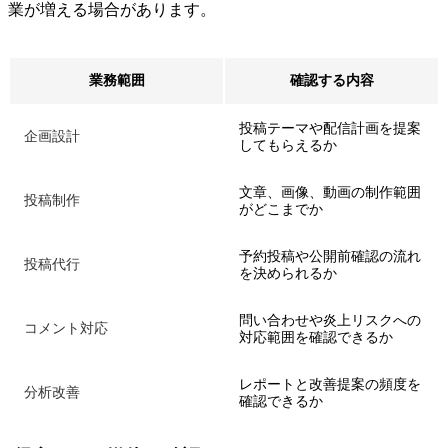
業が増える場合があります。
業務範囲
確認する内容
投稿テーマや配信計画を提案
企画設計
してもらえるか
文章、画像、動画の制作範囲
投稿制作
がどこまでか
予約投稿や公開前確認の流れ
投稿代行
を決められるか
問い合わせや炎上リスクへの
コメント対応
対応範囲を確認できるか
レポートと改善提案の頻度を
分析改善
確認できるか