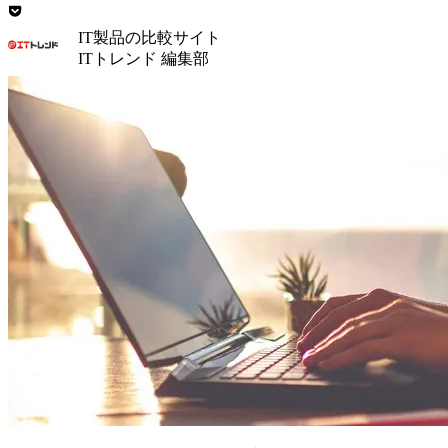
IT製品の比較サイト
ITトレンド 編集部