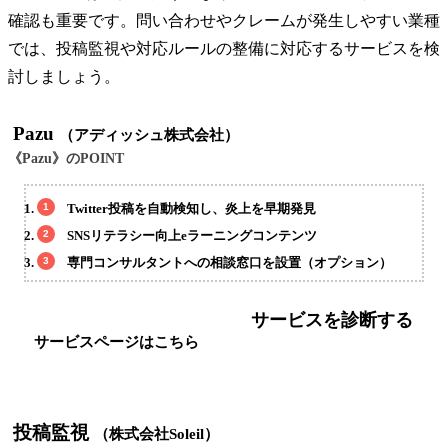
確認も重要です。問い合わせやクレームが発生しやすい業種
では、投稿監視や対応ルールの整備に対応するサービスを検
討しましょう。
Pazu
（アディッシュ株式会社）
《Pazu》のPOINT
Twitter投稿を自動検知し、炎上を早期発見
SNSリテラシー向上eラーニングコンテンツ
専門コンサルタントへの相談窓口を設置（オプション）
サービスを診断する
サービスページはこちら
投稿監視
（株式会社Soleil）