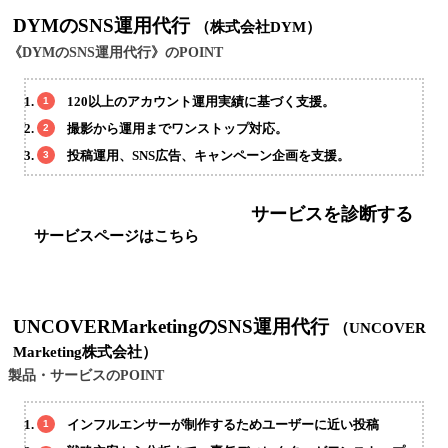
DYMのSNS運用代行
（株式会社DYM）
《DYMのSNS運用代行》のPOINT
120以上のアカウント運用実績に基づく支援。
撮影から運用までワンストップ対応。
投稿運用、SNS広告、キャンペーン企画を支援。
サービスを診断する
サービスページはこちら
UNCOVERMarketingのSNS運用代行
（UNCOVER
Marketing株式会社）
製品・サービスのPOINT
インフルエンサーが制作するためユーザーに近い投稿