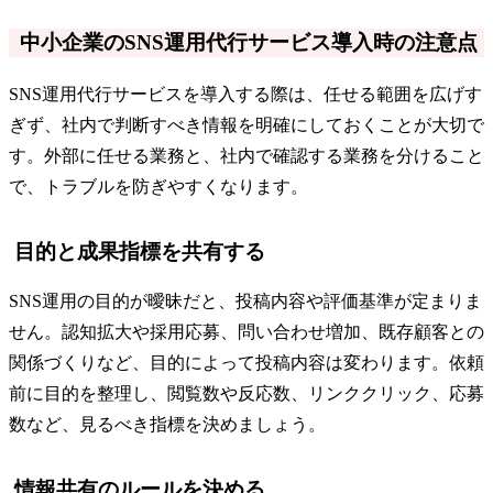
中小企業のSNS運用代行サービス導入時の注意点
SNS運用代行サービスを導入する際は、任せる範囲を広げす
ぎず、社内で判断すべき情報を明確にしておくことが大切で
す。外部に任せる業務と、社内で確認する業務を分けること
で、トラブルを防ぎやすくなります。
目的と成果指標を共有する
SNS運用の目的が曖昧だと、投稿内容や評価基準が定まりま
せん。認知拡大や採用応募、問い合わせ増加、既存顧客との
関係づくりなど、目的によって投稿内容は変わります。依頼
前に目的を整理し、閲覧数や反応数、リンククリック、応募
数など、見るべき指標を決めましょう。
情報共有のルールを決める