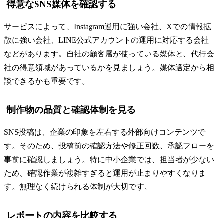
得意なSNS媒体を確認する
サービスによって、Instagram運用に強い会社、Xでの情報拡
散に強い会社、LINE公式アカウントの運用に対応する会社
などがあります。自社の顧客層が使っている媒体と、代行会
社の得意領域があっているかを見ましょう。媒体選定から相
談できるかも重要です。
制作物の品質と確認体制を見る
SNS投稿は、企業の印象を左右する外部向けコンテンツで
す。そのため、投稿前の確認方法や修正回数、承認フローを
事前に確認しましょう。特に中小企業では、担当者が少ない
ため、確認作業が複雑すぎると運用が止まりやすくなりま
す。無理なく続けられる体制が大切です。
レポートの内容を比較する