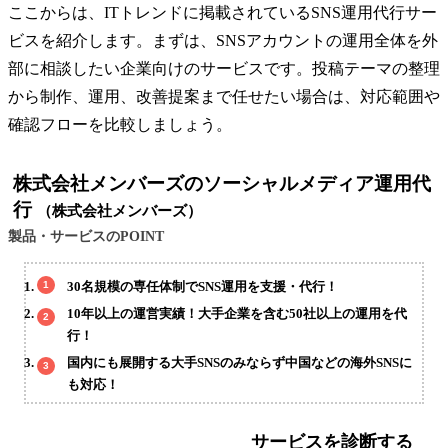
ここからは、ITトレンドに掲載されているSNS運用代行サー
ビスを紹介します。まずは、SNSアカウントの運用全体を外
部に相談したい企業向けのサービスです。投稿テーマの整理
から制作、運用、改善提案まで任せたい場合は、対応範囲や
確認フローを比較しましょう。
株式会社メンバーズのソーシャルメディア運用代
行
（株式会社メンバーズ）
製品・サービスのPOINT
30名規模の専任体制でSNS運用を支援・代行！
10年以上の運営実績！大手企業を含む50社以上の運用を代
行！
国内にも展開する大手SNSのみならず中国などの海外SNSに
も対応！
サービスを診断する