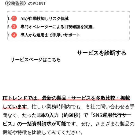
《投稿監視》のPOINT
AIが自動検知しリスク低減
専門オペレーターによる目視確認を実施。
導入から運用まで手厚いサポート
サービスを診断する
サービスページはこちら
ITトレンドでは、最新の製品・サービスを多数比較・掲載
しています
。忙しい業務時間内でも、各社に問い合わせる手
間なく、
たった1回の入力（約60秒）で「SNS運用代行サー
ビス」の一括資料請求が可能
です。ぜひ、さまざまな製品の
機能や特徴を比較してみてください。