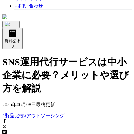
お問い合わせ
資料請求
0
SNS運用代行サービスは中小
企業に必要？メリットや選び
方を解説
2026年06月08日
最終更新
#製品比較
#アウトソーシング