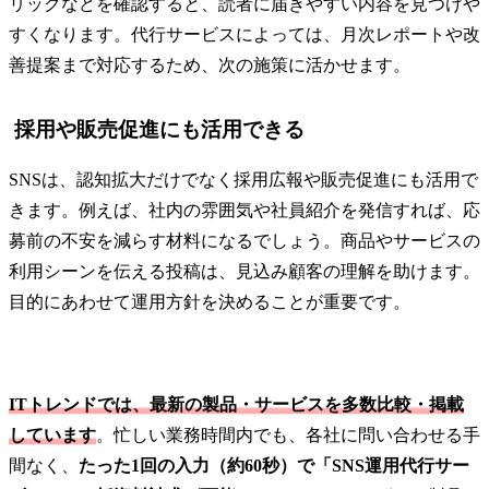
リックなどを確認すると、読者に届きやすい内容を見つけや
すくなります。代行サービスによっては、月次レポートや改
善提案まで対応するため、次の施策に活かせます。
採用や販売促進にも活用できる
SNSは、認知拡大だけでなく採用広報や販売促進にも活用で
きます。例えば、社内の雰囲気や社員紹介を発信すれば、応
募前の不安を減らす材料になるでしょう。商品やサービスの
利用シーンを伝える投稿は、見込み顧客の理解を助けます。
目的にあわせて運用方針を決めることが重要です。
ITトレンドでは、最新の製品・サービスを多数比較・掲載
しています
。忙しい業務時間内でも、各社に問い合わせる手
間なく、
たった1回の入力（約60秒）で「SNS運用代行サー