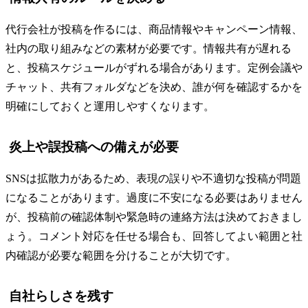
代行会社が投稿を作るには、商品情報やキャンペーン情報、
社内の取り組みなどの素材が必要です。情報共有が遅れる
と、投稿スケジュールがずれる場合があります。定例会議や
チャット、共有フォルダなどを決め、誰が何を確認するかを
明確にしておくと運用しやすくなります。
炎上や誤投稿への備えが必要
SNSは拡散力があるため、表現の誤りや不適切な投稿が問題
になることがあります。過度に不安になる必要はありません
が、投稿前の確認体制や緊急時の連絡方法は決めておきまし
ょう。コメント対応を任せる場合も、回答してよい範囲と社
内確認が必要な範囲を分けることが大切です。
自社らしさを残す