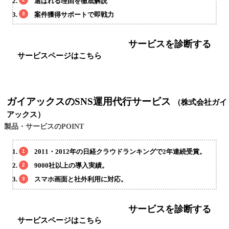
選ばれる理由を徹底解説
案件獲得サポートで即戦力
サービスを診断する
サービスページはこちら
ガイアックスのSNS運用代行サービス
（株式会社ガイ
アックス）
製品・サービスのPOINT
2011・2012年の日経クラウドランキングで2年連続受賞。
9000社以上の導入実績。
スマホ画面と社外利用に対応。
サービスを診断する
サービスページはこちら