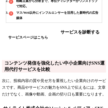
戦略立案から分析まで、専任ディレクターがワンストップ
で対応。
マス/Web以外にインフルエンサーを活用した新時代の広告
媒体
サービスを診断する
サービスページはこちら
コンテンツ発信を強化したい中小企業向けSNS運
用代行サービスを比較
次に、投稿内容の質や見せ方を重視したい企業向けのサービ
スです。商品やサービスの魅力をSNS上で伝えるには、文章
だけでなく、画像や動画、企画の切り口も重要になります。