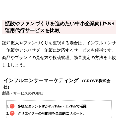
拡散やファンづくりを進めたい中小企業向けSNS
運用代行サービスを比較
認知拡大やファンづくりを重視する場合は、インフルエンサ
ー施策やアンバサダー施策に対応するサービスも候補です。
商品やブランドの見せ方や投稿管理、効果測定の方法を比較
しましょう。
インフルエンサーマーケティング
（GROVE株式会
社）
製品・サービスのPOINT
多様なタレントIPがYouTube・TikTokで活躍
クリエイターの可能性を全面的にサポート。