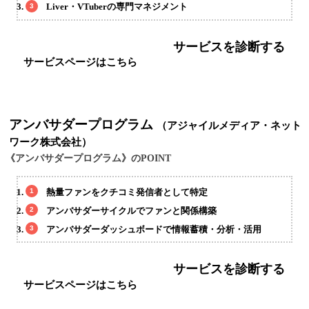
Liver・VTuberの専門マネジメント
サービスを診断する
サービスページはこちら
アンバサダープログラム
（アジャイルメディア・ネット
ワーク株式会社）
《アンバサダープログラム》のPOINT
熱量ファンをクチコミ発信者として特定
アンバサダーサイクルでファンと関係構築
アンバサダーダッシュボードで情報蓄積・分析・活用
サービスを診断する
サービスページはこちら