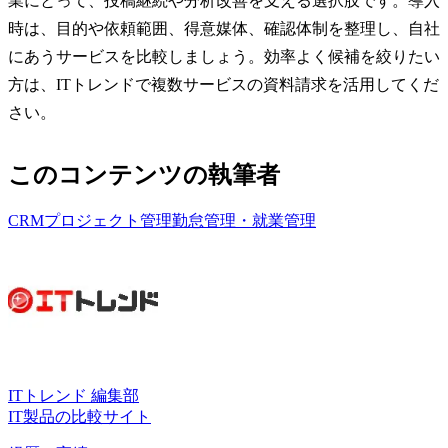
業にとって、投稿継続や分析改善を支える選択肢です。導入
時は、目的や依頼範囲、得意媒体、確認体制を整理し、自社
にあうサービスを比較しましょう。効率よく候補を絞りたい
方は、ITトレンドで複数サービスの資料請求を活用してくだ
さい。
このコンテンツの執筆者
CRM
プロジェクト管理
勤怠管理・就業管理
ITトレンド 編集部
IT製品の比較サイト