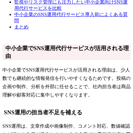
監視やリスク管理にも注力したい中小企業向けSNS運
用代行サービスを比較
中小企業のSNS運用代行サービス導入前によくある質
問
まとめ
中小企業でSNS運用代行サービスが活用される理
由
中小企業でSNS運用代行サービスが活用される理由は、少人
数でも継続的な情報発信を行いやすくなるためです。投稿の
企画や制作、分析を外部に任せることで、社内担当者は商品
理解や顧客対応に集中しやすくなります。
SNS運用の担当者不足を補える
SNS運用は、文章作成や画像制作、コメント対応、数値確認