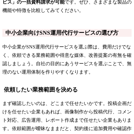
ビス」の一括資料請求が可能
です。ぜひ、さまざまな製品の
機能や特徴を比較してみてください。
中小企業向けSNS運用代行サービスの選び方
中小企業がSNS運用代行サービスを選ぶ際は、費用だけでな
く、依頼できる業務範囲や得意な媒体、改善提案の有無を確
認しましょう。自社の目的にあうサービスを選ぶことで、無
理のない運用体制を作りやすくなります。
依頼したい業務範囲を決める
まず確認したいのは、どこまで任せたいかです。投稿企画だ
けを任せたい企業もあれば、画像制作から投稿代行、コメン
ト対応、広告運用、レポート作成まで任せたい企業もありま
す。依頼範囲が曖昧なままだと、契約後に追加費用や確認作