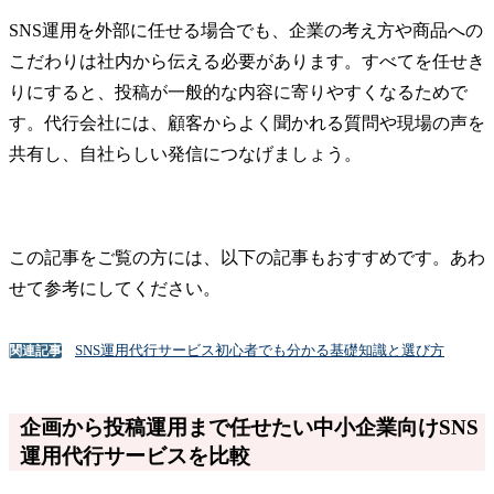
SNS運用を外部に任せる場合でも、企業の考え方や商品への
こだわりは社内から伝える必要があります。すべてを任せき
りにすると、投稿が一般的な内容に寄りやすくなるためで
す。代行会社には、顧客からよく聞かれる質問や現場の声を
共有し、自社らしい発信につなげましょう。
この記事をご覧の方には、以下の記事もおすすめです。あわ
せて参考にしてください。
SNS運用代行サービス初心者でも分かる基礎知識と選び方
関連記事
企画から投稿運用まで任せたい中小企業向けSNS
運用代行サービスを比較