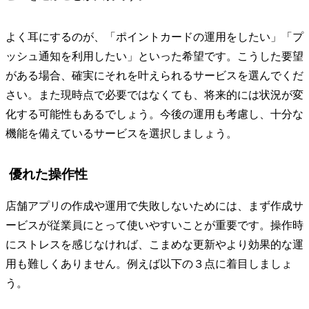
よく耳にするのが、「ポイントカードの運用をしたい」「プ
ッシュ通知を利用したい」といった希望です。こうした要望
がある場合、確実にそれを叶えられるサービスを選んでくだ
さい。また現時点で必要ではなくても、将来的には状況が変
化する可能性もあるでしょう。今後の運用も考慮し、十分な
機能を備えているサービスを選択しましょう。
優れた操作性
店舗アプリの作成や運用で失敗しないためには、まず作成サ
ービスが従業員にとって使いやすいことが重要です。操作時
にストレスを感じなければ、こまめな更新やより効果的な運
用も難しくありません。例えば以下の３点に着目しましょ
う。