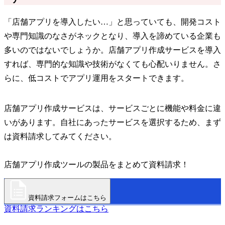
「店舗アプリを導入したい…」と思っていても、開発コスト
や専門知識のなさがネックとなり、導入を諦めている企業も
多いのではないでしょうか。店舗アプリ作成サービスを導入
すれば、専門的な知識や技術がなくても心配いりません。さ
らに、低コストでアプリ運用をスタートできます。
店舗アプリ作成サービスは、サービスごとに機能や料金に違
いがあります。自社にあったサービスを選択するため、まず
は資料請求してみてください。
店舗アプリ作成ツールの製品をまとめて資料請求！
資料請求フォームはこちら
資料請求ランキングはこちら