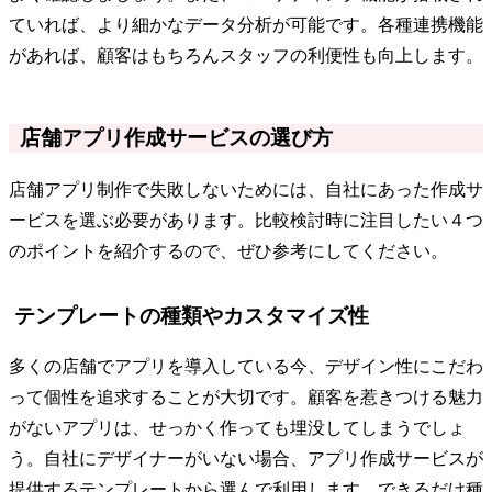
ていれば、より細かなデータ分析が可能です。各種連携機能
があれば、顧客はもちろんスタッフの利便性も向上します。
店舗アプリ作成サービスの選び方
店舗アプリ制作で失敗しないためには、自社にあった作成サ
ービスを選ぶ必要があります。比較検討時に注目したい４つ
のポイントを紹介するので、ぜひ参考にしてください。
テンプレートの種類やカスタマイズ性
多くの店舗でアプリを導入している今、デザイン性にこだわ
って個性を追求することが大切です。顧客を惹きつける魅力
がないアプリは、せっかく作っても埋没してしまうでしょ
う。自社にデザイナーがいない場合、アプリ作成サービスが
提供するテンプレートから選んで利用します。できるだけ種