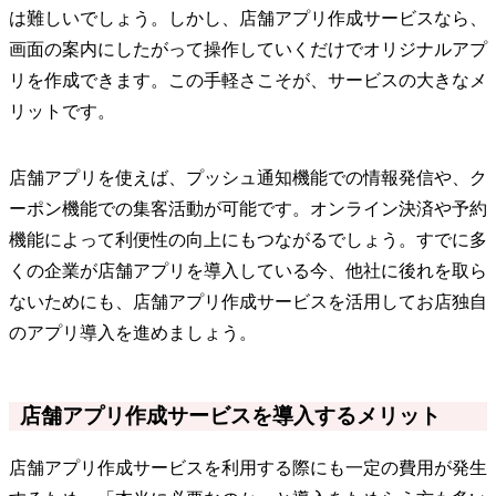
は難しいでしょう。しかし、店舗アプリ作成サービスなら、
画面の案内にしたがって操作していくだけでオリジナルアプ
リを作成できます。この手軽さこそが、サービスの大きなメ
リットです。
店舗アプリを使えば、プッシュ通知機能での情報発信や、ク
ーポン機能での集客活動が可能です。オンライン決済や予約
機能によって利便性の向上にもつながるでしょう。すでに多
くの企業が店舗アプリを導入している今、他社に後れを取ら
ないためにも、店舗アプリ作成サービスを活用してお店独自
のアプリ導入を進めましょう。
店舗アプリ作成サービスを導入するメリット
店舗アプリ作成サービスを利用する際にも一定の費用が発生