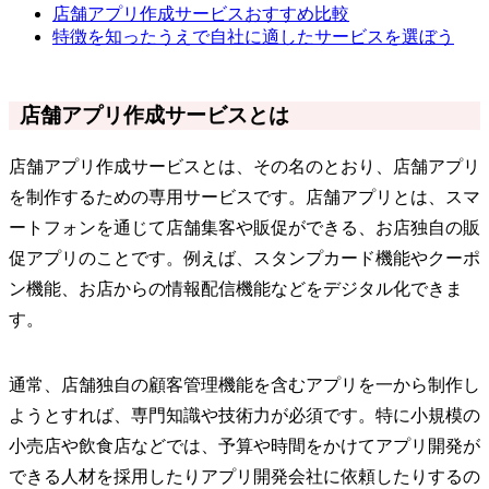
店舗アプリ作成サービスおすすめ比較
特徴を知ったうえで自社に適したサービスを選ぼう
店舗アプリ作成サービスとは
店舗アプリ作成サービスとは、その名のとおり、店舗アプリ
を制作するための専用サービスです。店舗アプリとは、スマ
ートフォンを通じて店舗集客や販促ができる、お店独自の販
促アプリのことです。例えば、スタンプカード機能やクーポ
ン機能、お店からの情報配信機能などをデジタル化できま
す。
通常、店舗独自の顧客管理機能を含むアプリを一から制作し
ようとすれば、専門知識や技術力が必須です。特に小規模の
小売店や飲食店などでは、予算や時間をかけてアプリ開発が
できる人材を採用したりアプリ開発会社に依頼したりするの