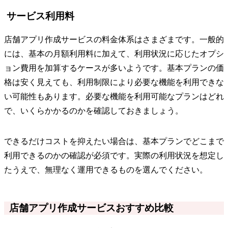
サービス利用料
店舗アプリ作成サービスの料金体系はさまざまです。一般的
には、基本の月額利用料に加えて、利用状況に応じたオプシ
ョン費用を加算するケースが多いようです。基本プランの価
格は安く見えても、利用制限により必要な機能を利用できな
い可能性もあります。必要な機能を利用可能なプランはどれ
で、いくらかかるのかを確認しておきましょう。
できるだけコストを抑えたい場合は、基本プランでどこまで
利用できるのかの確認が必須です。実際の利用状況を想定し
たうえで、無理なく運用できるものを選んでください。
店舗アプリ作成サービスおすすめ比較