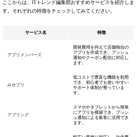
ここからは、ITトレンド編集部おすすめサービスを紹介しま
す。それぞれの特徴をチェックしてみてください。
サービス名
特徴
開発費用を抑えて店舗独自の
アプリを作成でき、プッシュ
アプリメンバーズ
通知やクーポン配信に対応し
ます。
低コストで豊富な機能を利用
でき、初心者でも使いやすい
みせプリ
サポート体制が整っていま
す。
スマホやタブレットから簡単
にアプリを構築でき、プッシ
アプリング
ュ通知による集客に活用でき
ます。