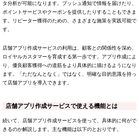
タ分析が可能になります。プッシュ通知で情報を届けたり、
ポイントサービスやクーポンを提供したりすることもできま
す。リピーター獲得のための、さまざまな施策を実践可能で
す。
店舗アプリ作成サービスの利用は、顧客との関係性を深め、
ロイヤルカスタマーを育成する第一歩です。アプリ作成によ
り、優良顧客獲得への道筋をより具体的に描けるようになり
ます。「ただなんとなく」ではなく、明確な目的意識を持っ
て店舗アプリを導入できます。
店舗アプリ作成サービスで使える機能とは
続いて、店舗アプリ作成サービスを使って、具体的に何がで
きるのか解説します。主な機能は以下のとおりです。