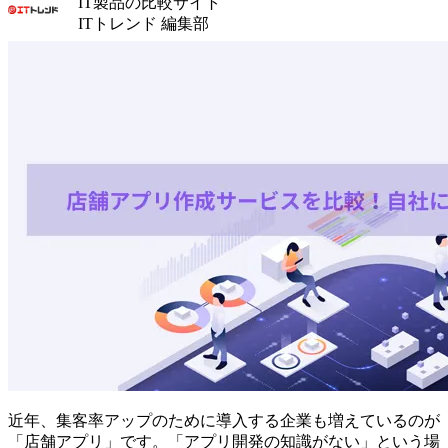
IT製品の比較サイト
ITトレンド 編集部
近年、集客率アップのために導入する企業も増えているのが
「店舗アプリ」です。「アプリ開発の知識がない」という場