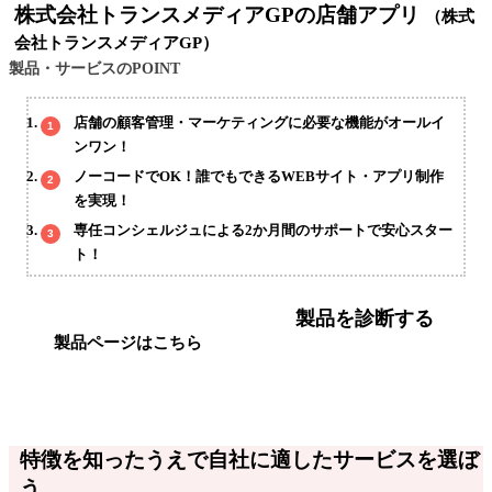
株式会社トランスメディアGPの店舗アプリ
（株式
会社トランスメディアGP）
製品・サービスのPOINT
店舗の顧客管理・マーケティングに必要な機能がオールイ
ンワン！
ノーコードでOK！誰でもできるWEBサイト・アプリ制作
を実現！
専任コンシェルジュによる2か月間のサポートで安心スター
ト！
製品を診断する
製品ページはこちら
特徴を知ったうえで自社に適したサービスを選ぼ
う