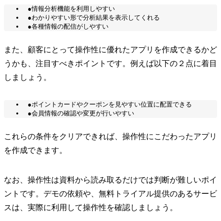
●情報分析機能を利用しやすい
●わかりやすい形で分析結果を表示してくれる
●各種情報の配信がしやすい
また、顧客にとって操作性に優れたアプリを作成できるかど
うかも、注目すべきポイントです。例えば以下の２点に着目
しましょう。
●ポイントカードやクーポンを見やすい位置に配置できる
●会員情報の確認や変更が行いやすい
これらの条件をクリアできれば、操作性にこだわったアプリ
を作成できます。
なお、操作性は資料から読み取るだけでは判断が難しいポイ
ントです。デモの依頼や、無料トライアル提供のあるサービ
スは、実際に利用して操作性を確認しましょう。