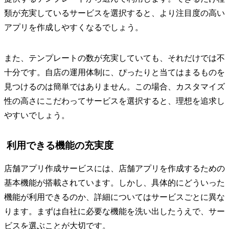
類が充実しているサービスを選択すると、より注目度の高い
アプリを作成しやすくなるでしょう。
また、テンプレートの数が充実していても、それだけでは不
十分です。自店の運用体制に、ぴったりと当てはまるものを
見つけるのは簡単ではありません。この場合、カスタマイズ
性の高さにこだわってサービスを選択すると、理想を追求し
やすいでしょう。
利用できる機能の充実度
店舗アプリ作成サービスには、店舗アプリを作成するための
基本機能が搭載されています。しかし、具体的にどういった
機能が利用できるのか、詳細についてはサービスごとに異な
ります。まずは自社に必要な機能を洗い出したうえで、サー
ビスを選ぶことが大切です。