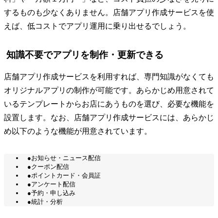
するものも少なくありません。店舗アプリ作成サービスを使
えば、低コストでアプリ運用に乗り出せるでしょう。
知識不要でアプリを制作・更新できる
店舗アプリ作成サービスを利用すれば、専門知識がなくても
オリジナルアプリの制作が可能です。あらかじめ用意されて
いるテンプレートからお店にあうものを選び、必要な機能を
設置します。なお、店舗アプリ作成サービスには、あらかじ
め以下のような機能が用意されています。
●お知らせ・ニュース配信
●クーポン配信
●ポイントカード・会員証
●アンケート配信
●予約・申し込み
●統計・分析