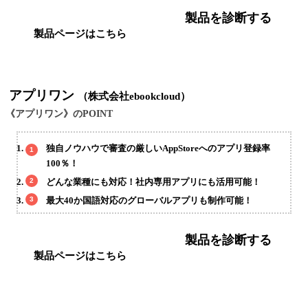
製品を診断する
製品ページはこちら
アプリワン
（株式会社ebookcloud）
《アプリワン》のPOINT
独自ノウハウで審査の厳しいAppStoreへのアプリ登録率
100％！
どんな業種にも対応！社内専用アプリにも活用可能！
最大40か国語対応のグローバルアプリも制作可能！
製品を診断する
製品ページはこちら