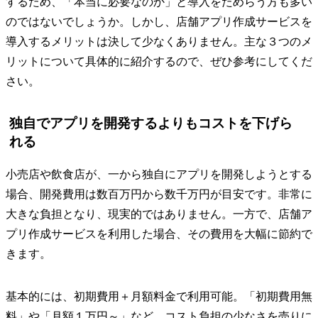
するため、「本当に必要なのか」と導入をためらう方も多い
のではないでしょうか。しかし、店舗アプリ作成サービスを
導入するメリットは決して少なくありません。主な３つのメ
リットについて具体的に紹介するので、ぜひ参考にしてくだ
さい。
独自でアプリを開発するよりもコストを下げら
れる
小売店や飲食店が、一から独自にアプリを開発しようとする
場合、開発費用は数百万円から数千万円が目安です。非常に
大きな負担となり、現実的ではありません。一方で、店舗ア
プリ作成サービスを利用した場合、その費用を大幅に節約で
きます。
基本的には、初期費用＋月額料金で利用可能。「初期費用無
料」や「月額１万円～」など、コスト負担の少なさを売りに