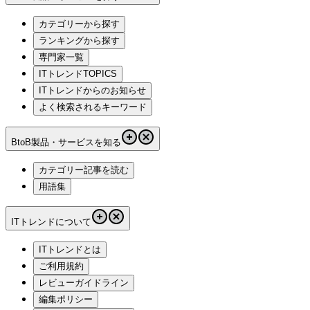
カテゴリーから探す
ランキングから探す
専門家一覧
ITトレンドTOPICS
ITトレンドからのお知らせ
よく検索されるキーワード
BtoB製品・サービスを知る
カテゴリー記事を読む
用語集
ITトレンドについて
ITトレンドとは
ご利用規約
レビューガイドライン
編集ポリシー