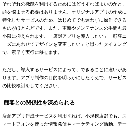
それぞれの機能を利用するためにはどうすればよいのかと、
頭を悩ませる必要はありません。オリジナルアプリの作成に
特化したサービスのため、はじめてでも迷わずに操作できる
ものがほとんどです。また、更新やメンテナンスの手間も最
小限に抑えられます。「店舗アプリを導入したい」「顧客ニ
ーズにあわせてデザインを変更したい」と思ったタイミング
で、素早く実行に移せます。
ただし、導入するサービスによって、できることに違いがあ
ります。アプリ制作の目的を明らかにしたうえで、サービス
の比較検討をしてください。
顧客との関係性を深められる
店舗アプリ作成サービスを利用すれば、小規模店舗でも、ス
マートフォンを使った情報発信やマーケティング活動、デー